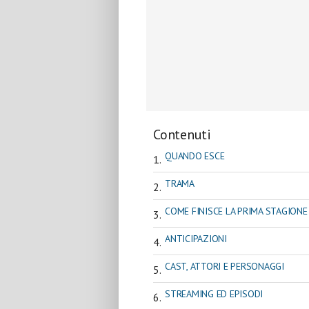
Contenuti
QUANDO ESCE
TRAMA
COME FINISCE LA PRIMA STAGIONE
ANTICIPAZIONI
CAST, ATTORI E PERSONAGGI
STREAMING ED EPISODI