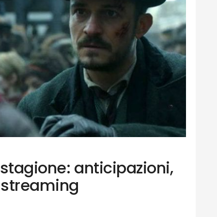
stagione: anticipazioni,
 streaming