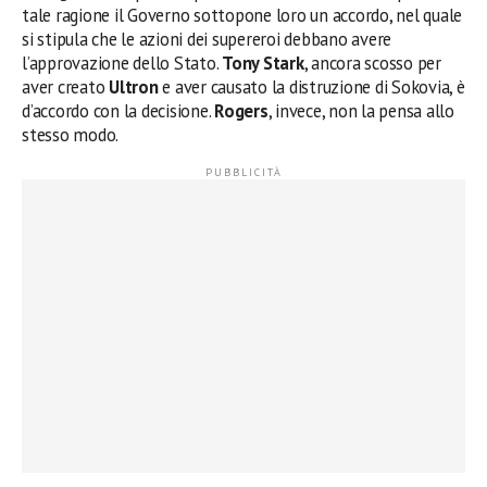
tale ragione il Governo sottopone loro un accordo, nel quale
si stipula che le azioni dei supereroi debbano avere
l’approvazione dello Stato.
Tony Stark
, ancora scosso per
aver creato
Ultron
e aver causato la distruzione di Sokovia, è
d’accordo con la decisione.
Rogers
, invece, non la pensa allo
stesso modo.