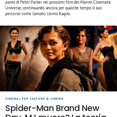
panni di Peter Parker nei prossimi film del Marvel Cinematic
Universe, continuando ancora per qualche tempo il suo
percorso come l’amato Uomo Ragno.
CINEMA
|
POP CULTURE & CINEMA
Spider-Man Brand New