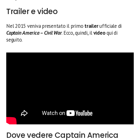
Trailer e video
Nel 2015 veniva presentato il primo
trailer
ufficiale di
Captain America – Civil War
. Ecco, quindi, il
video
qui di
seguito.
Dove vedere Captain America