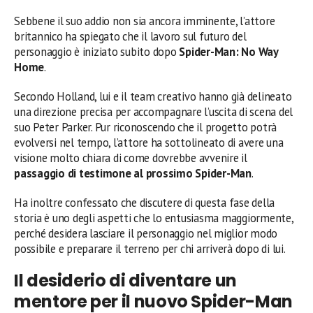
Sebbene il suo addio non sia ancora imminente, l’attore
britannico ha spiegato che il lavoro sul futuro del
personaggio è iniziato subito dopo
Spider-Man: No Way
Home
.
Secondo Holland, lui e il team creativo hanno già delineato
una direzione precisa per accompagnare l’uscita di scena del
suo Peter Parker. Pur riconoscendo che il progetto potrà
evolversi nel tempo, l’attore ha sottolineato di avere una
visione molto chiara di come dovrebbe avvenire il
passaggio di testimone al prossimo Spider-Man
.
Ha inoltre confessato che discutere di questa fase della
storia è uno degli aspetti che lo entusiasma maggiormente,
perché desidera lasciare il personaggio nel miglior modo
possibile e preparare il terreno per chi arriverà dopo di lui.
Il desiderio di diventare un
mentore per il nuovo Spider-Man