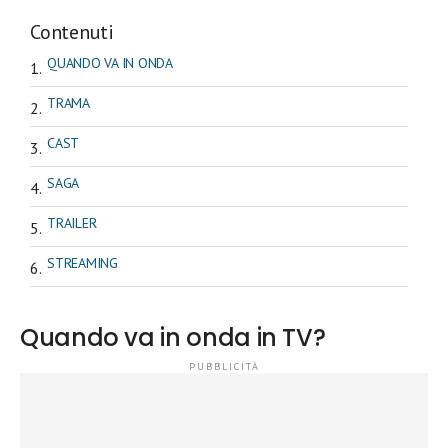
Contenuti
QUANDO VA IN ONDA
TRAMA
CAST
SAGA
TRAILER
STREAMING
Quando va in onda in TV?