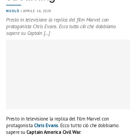
NICOLÒ
| APRILE 16, 2020
Presto in televisione la replica del film Marvel con
protagonista Chris Evans. Ecco tutto ciò che dobbiamo
sapere su Captain […]
Presto in televisione la replica del film Marvel con
protagonista
Chris Evans
. Ecco tutto ciò che dobbiamo
sapere su
Captain America Civil War
.