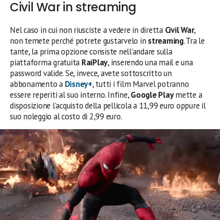
Civil War in streaming
Nel caso in cui non riusciste a vedere in diretta
Civil War
,
non temete perché potrete gustarvelo in
streaming
. Tra le
tante, la prima opzione consiste nell’andare sulla
piattaforma gratuita
RaiPlay
, inserendo una mail e una
password valide. Se, invece, avete sottoscritto un
abbonamento a
Disney+
, tutti i film Marvel potranno
essere reperiti al suo interno. Infine,
Google Play
mette a
disposizione l’acquisto della pellicola a 11,99 euro oppure il
suo noleggio al costo di 2,99 euro.