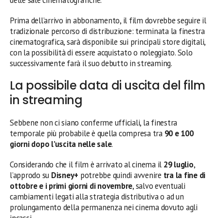
Prima dell’arrivo in abbonamento, il film dovrebbe seguire il
tradizionale percorso di distribuzione: terminata la finestra
cinematografica, sarà disponibile sui principali store digitali,
con la possibilità di essere acquistato o noleggiato. Solo
successivamente farà il suo debutto in streaming.
La possibile data di uscita del film
in streaming
Sebbene non ci siano conferme ufficiali, la finestra
temporale più probabile è quella compresa tra
90 e 100
giorni dopo l’uscita nelle sale
.
Considerando che il film è arrivato al cinema il
29 luglio
,
l’approdo su
Disney+
potrebbe quindi avvenire
tra la fine di
ottobre e i primi giorni di novembre
, salvo eventuali
cambiamenti legati alla strategia distributiva o ad un
prolungamento della permanenza nei cinema dovuto agli
incassi.