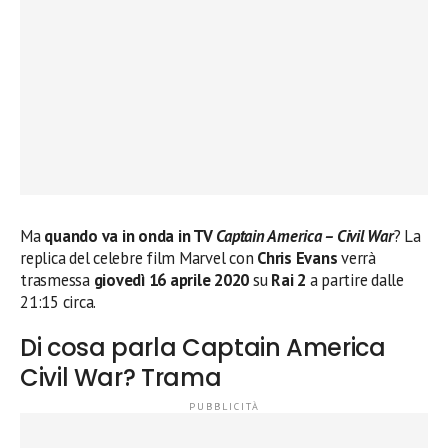
Ma
quando va in onda in TV
Captain America – Civil War
? La
replica del celebre film Marvel con
Chris Evans
verrà
trasmessa
giovedì 16 aprile 2020
su
Rai 2
a partire dalle
21:15 circa.
Di cosa parla Captain America
Civil War? Trama