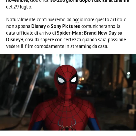
del 29 luglio.
Naturalmente continueremo ad aggiornare questo articolo
non appena
Disney
o
Sony Pictures
comunicheranno la
data ufficiale di arrivo di
Spider-Man: Brand New Day su
Disney+
, così da sapere con certezza quando sarà possibile
vedere il film comodamente in streaming da casa.