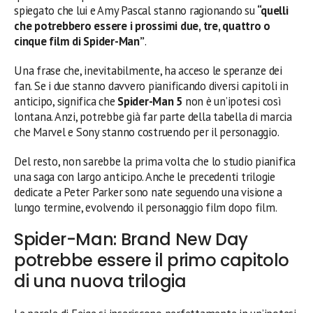
spiegato che lui e Amy Pascal stanno ragionando su
“quelli
che potrebbero essere i prossimi due, tre, quattro o
cinque film di Spider-Man”
.
Una frase che, inevitabilmente, ha acceso le speranze dei
fan. Se i due stanno davvero pianificando diversi capitoli in
anticipo, significa che
Spider-Man 5
non è un’ipotesi così
lontana. Anzi, potrebbe già far parte della tabella di marcia
che Marvel e Sony stanno costruendo per il personaggio.
Del resto, non sarebbe la prima volta che lo studio pianifica
una saga con largo anticipo. Anche le precedenti trilogie
dedicate a Peter Parker sono nate seguendo una visione a
lungo termine, evolvendo il personaggio film dopo film.
Spider-Man: Brand New Day
potrebbe essere il primo capitolo
di una nuova trilogia