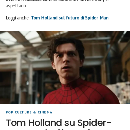
aspettano.
Leggi anche:
Tom Holland sul futuro di Spider-Man
POP CULTURE & CINEMA
Tom Holland su Spider-