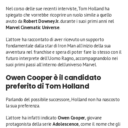
Nel corso delle sue recenti interviste, Tom Holland ha
spiegato che vorrebbe ricoprire un ruolo simile a quello
avuto da
Robert Downey Jr.
durante i suoi primi anni nel
Marvel Cinematic Universe
.
L’attore ha raccontato di aver ricevuto un supporto
fondamentale dalla star di Iron Man all’inizio della sua
avventura nel franchise e spera di poter fare lo stesso con il
futuro interprete dell’Uomo Ragno, accompagnandolo nei
suoi primi passi all’interno dell’universo Marvel.
Owen Cooper è il candidato
preferito di Tom Holland
Parlando del possibile successore, Holland non ha nascosto
la sua preferenza.
L’attore ha infatti indicato
Owen Cooper
, giovane
protagonista della serie
Adolescence
, come il nome che gli