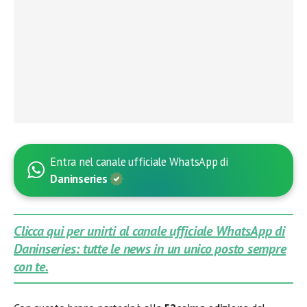
Entra nel canale ufficiale WhatsApp di
Daninseries
Clicca qui per unirti al canale ufficiale WhatsApp di
Daninseries: tutte le news in un unico posto sempre
con te.