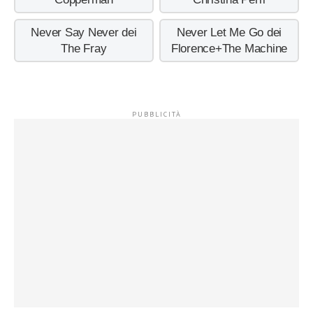
Never Say Never dei
Never Let Me Go dei
The Fray
Florence+The Machine