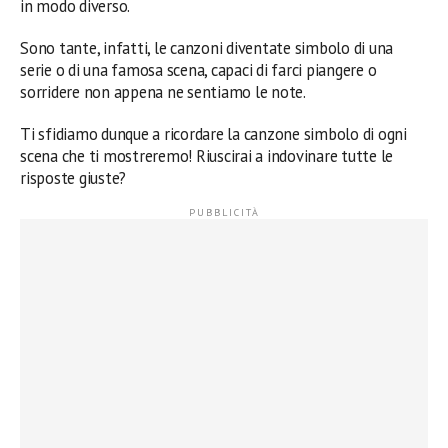
in modo diverso.
Sono tante, infatti, le canzoni diventate simbolo di una
serie o di una famosa scena, capaci di farci piangere o
sorridere non appena ne sentiamo le note.
Ti sfidiamo dunque a ricordare la canzone simbolo di ogni
scena che ti mostreremo! Riuscirai a indovinare tutte le
risposte giuste?