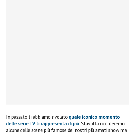
In passato ti abbiamo rivelato
quale iconico momento
delle serie TV ti rappresenta di più
. Stavolta ricorderemo
alcune delle scene più famose dei nostri più amati show ma