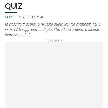
QUIZ
YASO
| DICEMBRE 12, 2020
In passato ti abbiamo rivelato quale iconico momento delle
serie TV ti rappresenta di più. Stavolta ricorderemo alcune
delle scene […]