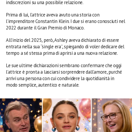
indiscrezioni su una possibile relazione.
Prima di lui, l’attrice aveva avuto una storia con
l’imprenditore Constantin Klein. I due si erano conosciuti nel
2022 durante il Gran Premio di Monaco.
All’inizio del 2025, però, Ashley aveva dichiarato di essere
entrata nella sua “single era”, spiegando di voler dedicare del
tempo a sé stessa prima di aprirsi a una nuova relazione.
Le sue ultime dichiarazioni sembrano confermare che oggi
l’attrice è pronta a lasciarsi sorprendere dall’amore, purché
arrivi una persona con cui condividere la quotidianità in
modo semplice, autentico e naturale.