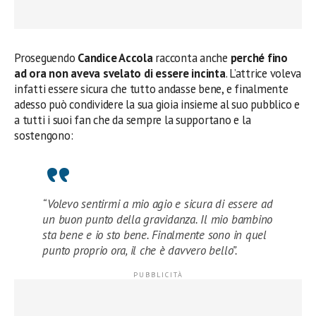
Proseguendo
Candice Accola
racconta anche
perché fino
ad ora non aveva svelato di essere incinta
. L’attrice voleva
infatti essere sicura che tutto andasse bene, e finalmente
adesso può condividere la sua gioia insieme al suo pubblico e
a tutti i suoi fan che da sempre la supportano e la
sostengono:
“Volevo sentirmi a mio agio e sicura di essere ad
un buon punto della gravidanza. Il mio bambino
sta bene e io sto bene. Finalmente sono in quel
punto proprio ora, il che è davvero bello”.