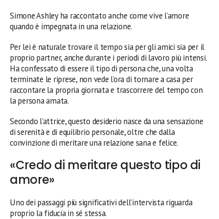
Simone Ashley ha raccontato anche come vive l’amore
quando è impegnata in una relazione.
Per lei è naturale trovare il tempo sia per gli amici sia per il
proprio partner, anche durante i periodi di lavoro più intensi.
Ha confessato di essere il tipo di persona che, una volta
terminate le riprese, non vede l’ora di tornare a casa per
raccontare la propria giornata e trascorrere del tempo con
la persona amata.
Secondo l’attrice, questo desiderio nasce da una sensazione
di serenità e di equilibrio personale, oltre che dalla
convinzione di meritare una relazione sana e felice.
«Credo di meritare questo tipo di
amore»
Uno dei passaggi più significativi dell’intervista riguarda
proprio la fiducia in sé stessa.