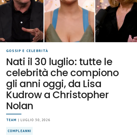
GOSSIP E CELEBRITÀ
Nati il 30 luglio: tutte le
celebrità che compiono
gli anni oggi, da Lisa
Kudrow a Christopher
Nolan
TEAM
| LUGLIO 30, 2026
COMPLEANNI