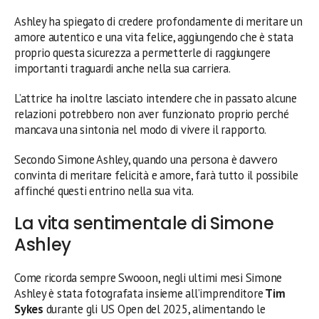
Ashley ha spiegato di credere profondamente di meritare un
amore autentico e una vita felice, aggiungendo che è stata
proprio questa sicurezza a permetterle di raggiungere
importanti traguardi anche nella sua carriera.
L’attrice ha inoltre lasciato intendere che in passato alcune
relazioni potrebbero non aver funzionato proprio perché
mancava una sintonia nel modo di vivere il rapporto.
Secondo Simone Ashley, quando una persona è davvero
convinta di meritare felicità e amore, farà tutto il possibile
affinché questi entrino nella sua vita.
La vita sentimentale di Simone
Ashley
Come ricorda sempre Swooon, negli ultimi mesi Simone
Ashley è stata fotografata insieme all’imprenditore
Tim
Sykes
durante gli US Open del 2025, alimentando le