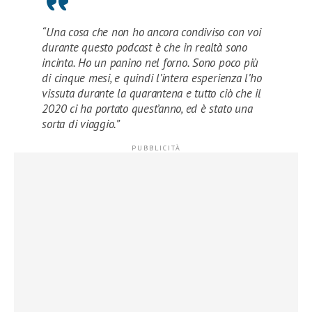
“Una cosa che non ho ancora condiviso con voi
durante questo podcast è che in realtà sono
incinta. Ho un panino nel forno. Sono poco più
di cinque mesi, e quindi l’intera esperienza l’ho
vissuta durante la quarantena e tutto ciò che il
2020 ci ha portato quest’anno, ed è stato una
sorta di viaggio.”