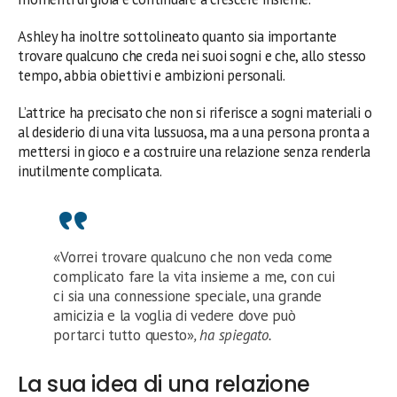
Ashley ha inoltre sottolineato quanto sia importante
trovare qualcuno che creda nei suoi sogni e che, allo stesso
tempo, abbia obiettivi e ambizioni personali.
L’attrice ha precisato che non si riferisce a sogni materiali o
al desiderio di una vita lussuosa, ma a una persona pronta a
mettersi in gioco e a costruire una relazione senza renderla
inutilmente complicata.
«Vorrei trovare qualcuno che non veda come
complicato fare la vita insieme a me, con cui
ci sia una connessione speciale, una grande
amicizia e la voglia di vedere dove può
portarci tutto questo»
, ha spiegato.
La sua idea di una relazione