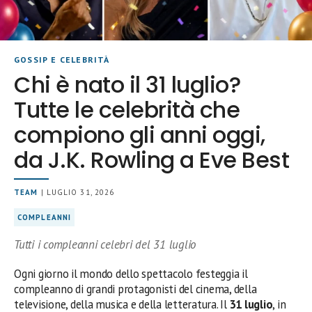
GOSSIP E CELEBRITÀ
Chi è nato il 31 luglio?
Tutte le celebrità che
compiono gli anni oggi,
da J.K. Rowling a Eve Best
TEAM
| LUGLIO 31, 2026
COMPLEANNI
Tutti i compleanni celebri del 31 luglio
Ogni giorno il mondo dello spettacolo festeggia il
compleanno di grandi protagonisti del cinema, della
televisione, della musica e della letteratura. Il
31 luglio
, in