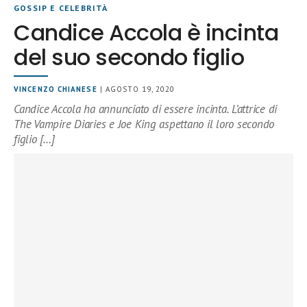
GOSSIP E CELEBRITÀ
Candice Accola è incinta
del suo secondo figlio
VINCENZO CHIANESE
| AGOSTO 19, 2020
Candice Accola ha annunciato di essere incinta. L’attrice di
The Vampire Diaries e Joe King aspettano il loro secondo
figlio […]