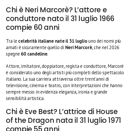
Chi è Neri Marcorè? L’attore e
conduttore nato il 31 luglio 1966
compie 60 anni
Tra le
celebrità italiane nate il 31 luglio
uno dei nomi più
amati è sicuramente quello di
Neri Marcorè
, che nel 2026
spegne
60 candeline
.
Attore, imitatore, doppiatore, regista e conduttore, Marcorè
è considerato uno degli artisti più completi dello spettacolo
italiano. La sua carriera attraversa oltre trent’anni di
televisione, cinema e teatro, con interpretazioni che hanno
sempre messo in evidenza eleganza, ironia e grande
sensibilità artistica.
Chi è Eve Best? L’attrice di House
of the Dragon nata il 31 luglio 1971
compie 55 anni