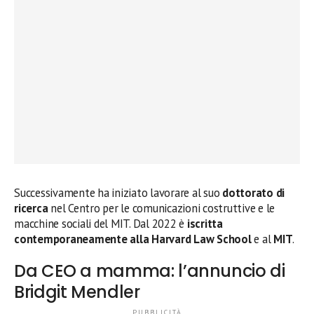
Successivamente ha iniziato lavorare al suo
dottorato di
ricerca
nel Centro per le comunicazioni costruttive e le
macchine sociali del MIT. Dal 2022 è
iscritta
contemporaneamente alla Harvard Law School
e al
MIT
.
Da CEO a mamma: l’annuncio di
Bridgit Mendler