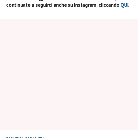
continuate a seguirci anche su Instagram, cliccando
QUI
.