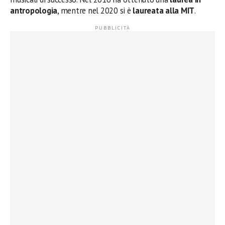
antropologia
, mentre nel 2020 si è
laureata alla MIT
.