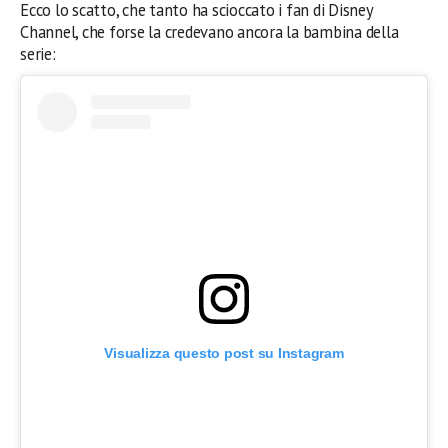
Ecco lo scatto, che tanto ha scioccato i fan di Disney
Channel, che forse la credevano ancora la bambina della
serie:
Visualizza questo post su Instagram