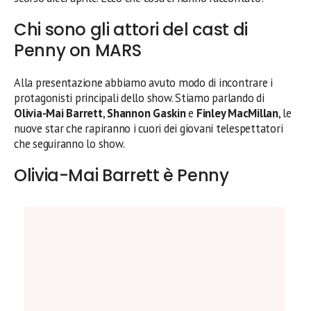
Chi sono gli attori del cast di
Penny on MARS
Alla presentazione abbiamo avuto modo di incontrare i
protagonisti principali dello show. Stiamo parlando di
Olivia-Mai Barrett
,
Shannon Gaskin
e
Finley MacMillan
, le
nuove star che rapiranno i cuori dei giovani telespettatori
che seguiranno lo show.
Olivia-Mai Barrett è Penny