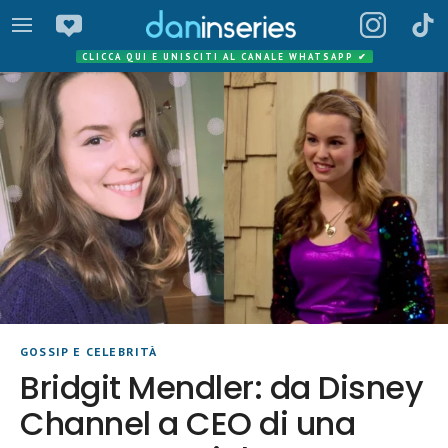
CLICCA QUI E UNISCITI AL CANALE WHATSAPP
✔
GOSSIP E CELEBRITÀ
Bridgit Mendler: da Disney
Channel a CEO di una