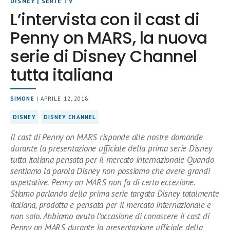
DISNEY
|
SERIE TV
L’intervista con il cast di
Penny on MARS, la nuova
serie di Disney Channel
tutta italiana
SIMONE
| APRILE 12, 2018
DISNEY
DISNEY CHANNEL
Il cast di Penny on MARS risponde alle nostre domande
durante la presentazione ufficiale della prima serie Disney
tutta italiana pensata per il mercato internazionale Quando
sentiamo la parola Disney non possiamo che avere grandi
aspettative. Penny on MARS non fa di certo eccezione.
Stiamo parlando della prima serie targata Disney totalmente
italiana, prodotta e pensata per il mercato internazionale e
non solo. Abbiamo avuto l’occasione di conoscere il cast di
Penny on MARS durante la presentazione ufficiale della