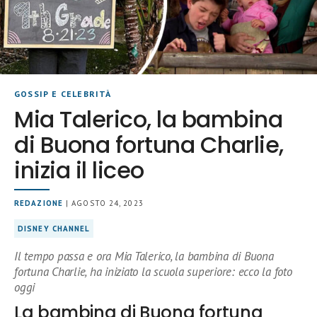
GOSSIP E CELEBRITÀ
Mia Talerico, la bambina
di Buona fortuna Charlie,
inizia il liceo
REDAZIONE
| AGOSTO 24, 2023
DISNEY CHANNEL
Il tempo passa e ora Mia Talerico, la bambina di Buona
fortuna Charlie, ha iniziato la scuola superiore: ecco la foto
oggi
La bambina di Buona fortuna