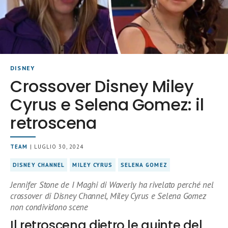
DISNEY
Crossover Disney Miley
Cyrus e Selena Gomez: il
retroscena
TEAM
| LUGLIO 30, 2024
DISNEY CHANNEL
MILEY CYRUS
SELENA GOMEZ
Jennifer Stone de I Maghi di Waverly ha rivelato perché nel
crossover di Disney Channel, Miley Cyrus e Selena Gomez
non condividono scene
Il retroscena dietro le quinte del