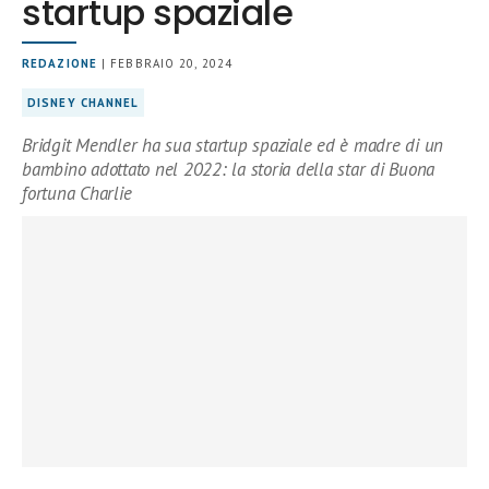
startup spaziale
REDAZIONE
| FEBBRAIO 20, 2024
DISNEY CHANNEL
Bridgit Mendler ha sua startup spaziale ed è madre di un
bambino adottato nel 2022: la storia della star di Buona
fortuna Charlie