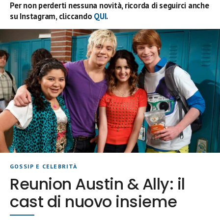
Per non perderti nessuna novità, ricorda di seguirci anche
su Instagram, cliccando
QUI
.
GOSSIP E CELEBRITÀ
Reunion Austin & Ally: il
cast di nuovo insieme