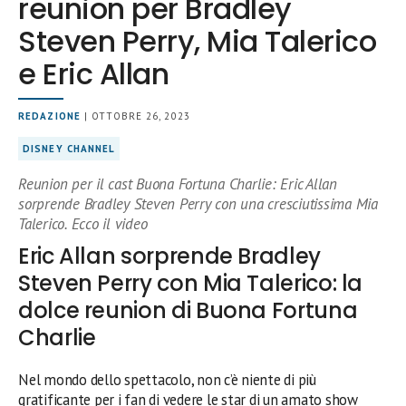
reunion per Bradley
Steven Perry, Mia Talerico
e Eric Allan
REDAZIONE
| OTTOBRE 26, 2023
DISNEY CHANNEL
Reunion per il cast Buona Fortuna Charlie: Eric Allan
sorprende Bradley Steven Perry con una cresciutissima Mia
Talerico. Ecco il video
Eric Allan sorprende Bradley
Steven Perry con Mia Talerico: la
dolce reunion di Buona Fortuna
Charlie
Nel mondo dello spettacolo, non c’è niente di più
gratificante per i fan di vedere le star di un amato show