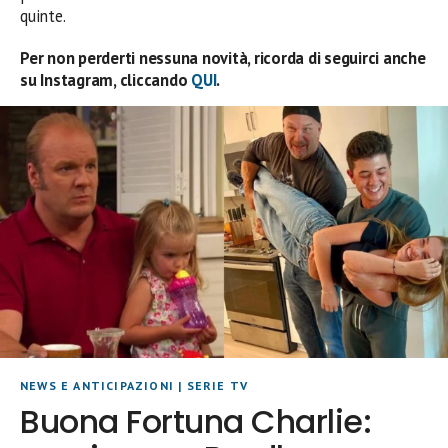
quinte.
Per non perderti nessuna novità, ricorda di seguirci anche
su Instagram, cliccando
QUI
.
NEWS E ANTICIPAZIONI
|
SERIE TV
Buona Fortuna Charlie: