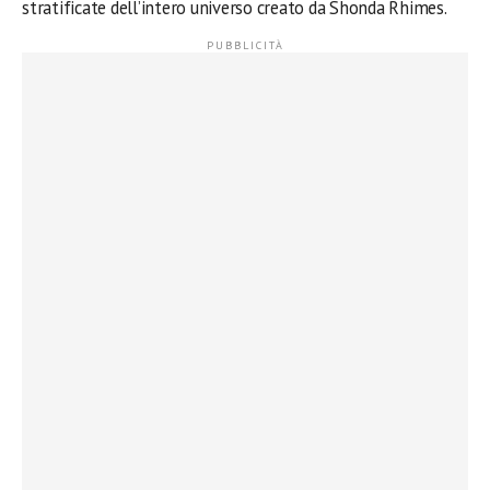
stratificate dell’intero universo creato da Shonda Rhimes.