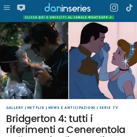
CLICCA QUI E UNISCITI AL CANALE WHATSAPP
✔
GALLERY
|
NETFLIX
|
NEWS E ANTICIPAZIONI
|
SERIE TV
Bridgerton 4: tutti i
riferimenti a Cenerentola