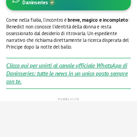
Daninseries
Come nella fiaba, l’incontro è
breve, magico e incompleto
:
Benedict non conosce l’identità della donna e resta
ossessionato dal desiderio di ritrovarla. Un espediente
narrativo che richiama direttamente la ricerca disperata del
Principe dopo la notte del ballo.
Clicca qui per unirti al canale ufficiale WhatsApp di
Daninseries: tutte le news in un unico posto sempre
con te.