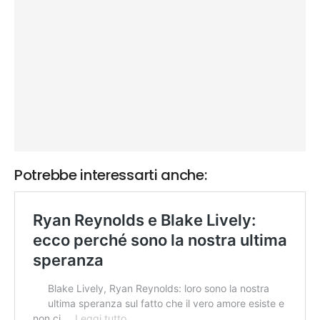
Potrebbe interessarti anche: