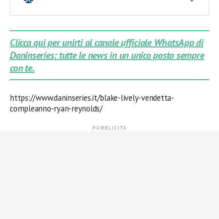
Clicca qui per unirti al canale ufficiale WhatsApp di
Daninseries: tutte le news in un unico posto sempre
con te.
https://www.daninseries.it/blake-lively-vendetta-
compleanno-ryan-reynolds/