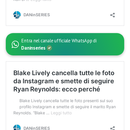
Entra nel canale ufficiale WhatsApp di
Daninseries