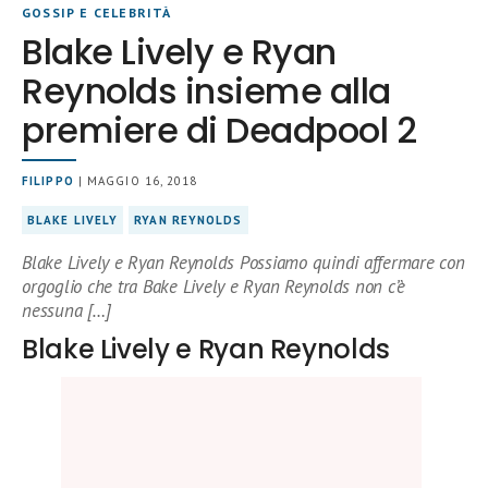
GOSSIP E CELEBRITÀ
Blake Lively e Ryan
Reynolds insieme alla
premiere di Deadpool 2
FILIPPO
| MAGGIO 16, 2018
BLAKE LIVELY
RYAN REYNOLDS
Blake Lively e Ryan Reynolds Possiamo quindi affermare con
orgoglio che tra Bake Lively e Ryan Reynolds non c’è
nessuna […]
Blake Lively e Ryan Reynolds