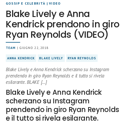
GOSSIP E CELEBRITÀ
|
VIDEO
Blake Lively e Anna
Kendrick prendono in giro
Ryan Reynolds (VIDEO)
TEAM
| GIUGNO 22, 2018
ANNA KENDRICK
BLAKE LIVELY
RYAN REYNOLDS
Blake Lively e Anna Kendrick scherzano su Instagram
prendendo in giro Ryan Reynolds e il tutto si rivela
esilarante. BLAKE […]
Blake Lively e Anna Kendrick
scherzano su Instagram
prendendo in giro Ryan Reynolds
e il tutto si rivela esilarante.