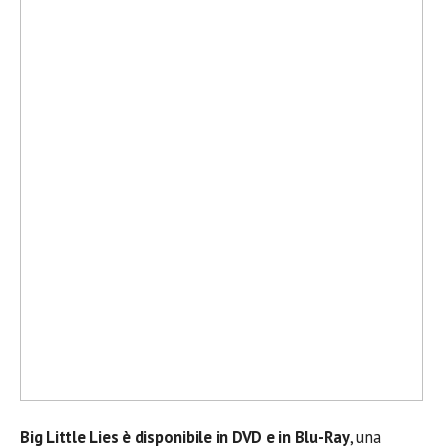
Big Little Lies è disponibile in DVD e in Blu-Ray
, una