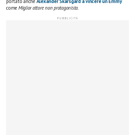
portato anche
Alexander Skarsgard a vincere un Emmy
come
Miglior attore non protagonista
.