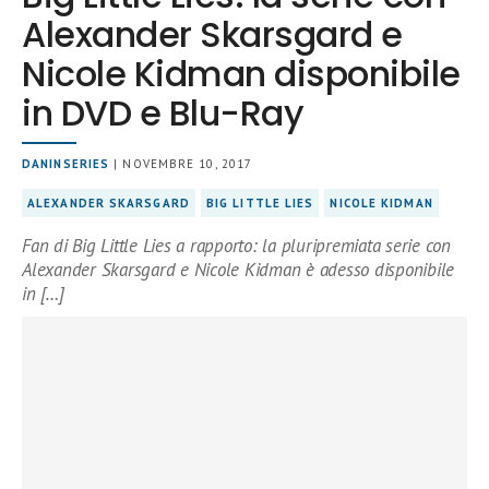
Alexander Skarsgard e
Nicole Kidman disponibile
in DVD e Blu-Ray
DANINSERIES
| NOVEMBRE 10, 2017
ALEXANDER SKARSGARD
BIG LITTLE LIES
NICOLE KIDMAN
Fan di Big Little Lies a rapporto: la pluripremiata serie con
Alexander Skarsgard e Nicole Kidman è adesso disponibile
in […]