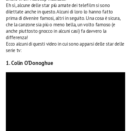
Eh sì, alcune delle star più amate dei telefilm si sono
dilettate anche in questo. Alcuni di loro lo hanno fatto
prima di divenire famosi, altri in seguito. Una cosa è sicura,
che la canzone sia più o meno bella, un volto famoso (e
anche piuttosto gnocco in alcuni casi) fa davvero la
differenza!
Ecco alcuni di questi video in cui sono apparsi delle star delle
serie tv:
1. Colin O’Donoghue