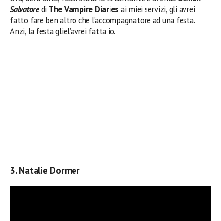
Salvatore
di
The Vampire Diaries
ai miei servizi, gli avrei
fatto fare ben altro che l’accompagnatore ad una festa.
Anzi, la festa gliel’avrei fatta io.
3. Natalie Dormer