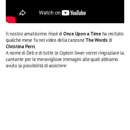
Il nostro amatissimo
Hook
di
Once Upon a Time
ha recitato
qualche mese fa nel video della canzone
The Words
di
Christina Perri
.
A nome di Deb e di tutte le
Captain Swan
vorrei ringraziare la
cantante per le meravigliose immagini alle quali abbiamo
avuto la possibilità di assistere: