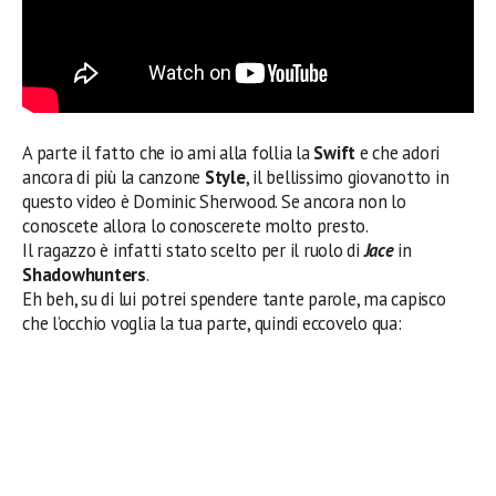
A parte il fatto che io ami alla follia la
Swift
e che adori
ancora di più la canzone
Style
, il bellissimo giovanotto in
questo video è Dominic Sherwood. Se ancora non lo
conoscete allora lo conoscerete molto presto.
Il ragazzo è infatti stato scelto per il ruolo di
Jace
in
Shadowhunters
.
Eh beh, su di lui potrei spendere tante parole, ma capisco
che l’occhio voglia la tua parte, quindi eccovelo qua: