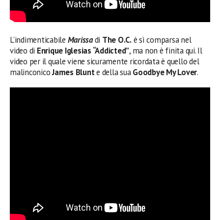
L’indimenticabile
Marissa
di
The O.C.
è sì comparsa nel
video di
Enrique Iglesias “Addicted”
, ma non è finita qui. Il
video per il quale viene sicuramente ricordata è quello del
malinconico
James Blunt
e della sua
Goodbye My Lover
.