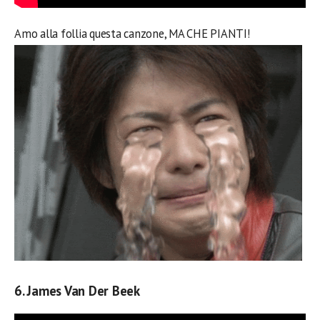
Amo alla follia questa canzone, MA CHE PIANTI!
6. James Van Der Beek