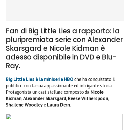
Fan di Big Little Lies a rapporto: la
pluripremiata serie con Alexander
Skarsgard e Nicole Kidman è
adesso disponibile in DVD e Blu-
Ray.
Big Little Lies è la miniserie HBO
che ha conquistato il
pubblico con la sua appassionante ed intrigante storia.
Protagonista un cast stellare composto da
Nicole
Kidman
,
Alexander Skarsgard
,
Reese Witherspoon
,
Shailene Woodley
e
Laura Dern
.