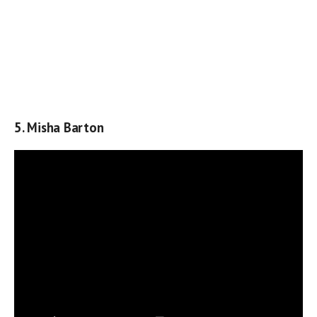
5. Misha Barton