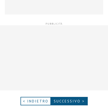
< INDIETRO
SUCCESSIVO >