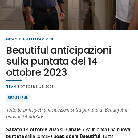
NEWS E ANTICIPAZIONI
Beautiful anticipazioni
sulla puntata del 14
ottobre 2023
TEAM
| OTTOBRE 13, 2023
BEAUTIFUL
Tutte le principali anticipazioni sulla puntata di Beautiful in
onda il 14 ottobre
Sabato 14
ottobre
2023
su
Canale 5
va in onda una
nuova
puntata
della longeva
soap opera Beautiful
: tutte