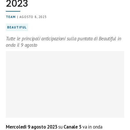
2023
TEAM
| AGOSTO 8, 2023
BEAUTIFUL
Tutte le principali anticipazioni sulla puntata di Beautiful in
onda il 9 agosto
Mercoledì
9
agosto
2023
su
Canale 5
va in onda