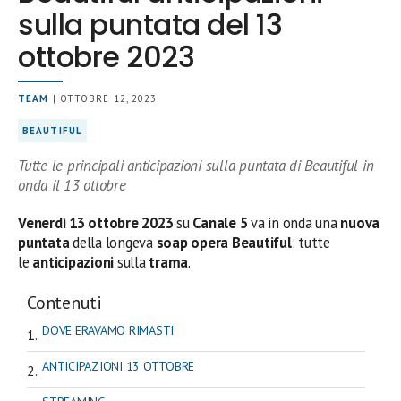
sulla puntata del 13
ottobre 2023
TEAM
| OTTOBRE 12, 2023
BEAUTIFUL
Tutte le principali anticipazioni sulla puntata di Beautiful in
onda il 13 ottobre
Venerdì 13
ottobre
2023
su
Canale 5
va in onda una
nuova
puntata
della longeva
soap opera Beautiful
: tutte
le
anticipazioni
sulla
trama
.
Contenuti
DOVE ERAVAMO RIMASTI
ANTICIPAZIONI 13 OTTOBRE