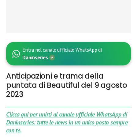
Entra nel canale ufficiale WhatsApp di
Daninseries
Anticipazioni e trama della
puntata di Beautiful del 9 agosto
2023
Clicca qui per unirti al canale ufficiale WhatsApp di
Daninseries: tutte le news in un unico posto sempre
con te.