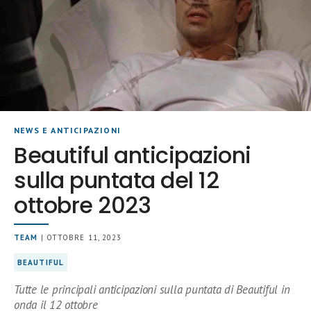
NEWS E ANTICIPAZIONI
Beautiful anticipazioni
sulla puntata del 12
ottobre 2023
TEAM
| OTTOBRE 11, 2023
BEAUTIFUL
Tutte le principali anticipazioni sulla puntata di Beautiful in
onda il 12 ottobre