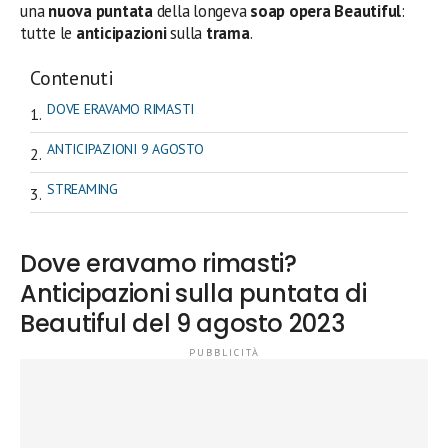
una
nuova puntata
della longeva
soap opera Beautiful
:
tutte le
anticipazioni
sulla
trama
.
Contenuti
DOVE ERAVAMO RIMASTI
ANTICIPAZIONI 9 AGOSTO
STREAMING
Dove eravamo rimasti?
Anticipazioni sulla puntata di
Beautiful del 9 agosto 2023