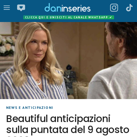
CLICCA QUI E UNISCITI AL CANALE WHATSAPP
✔
NEWS E ANTICIPAZIONI
Beautiful anticipazioni
sulla puntata del 9 agosto