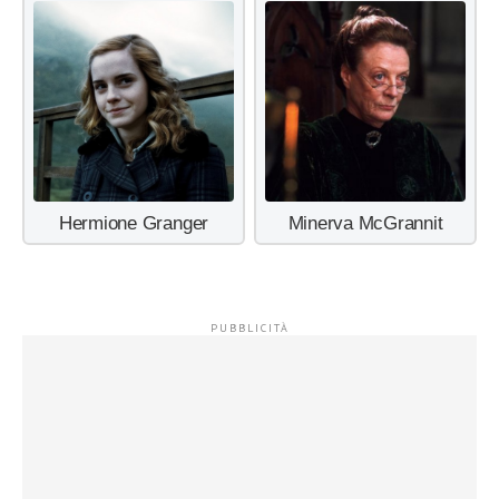
Hermione Granger
Minerva McGrannit