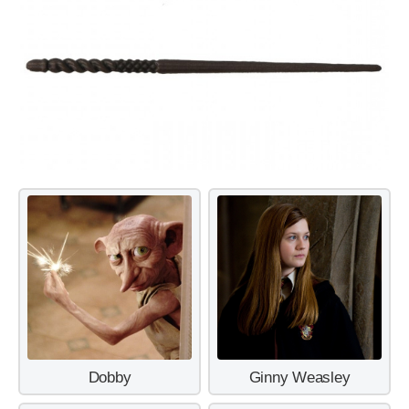
Dobby
Ginny Weasley