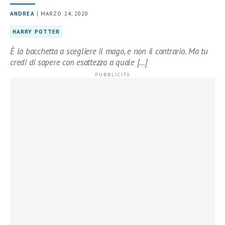
ANDREA
| MARZO 24, 2020
HARRY POTTER
È la bacchetta a scegliere il mago, e non il contrario. Ma tu
credi di sapere con esattezza a quale […]