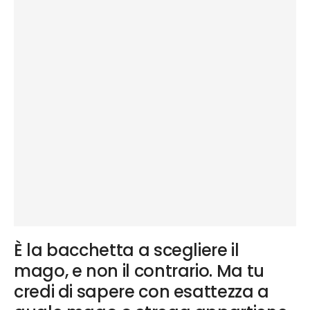
È la bacchetta a scegliere il
mago, e non il contrario. Ma tu
credi di sapere con esattezza a