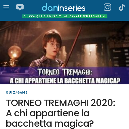
CLICCA QUI E UNISCITI AL CANALE WHATSAPP
✔
QUIZ/GAME
TORNEO TREMAGHI 2020:
A chi appartiene la
bacchetta magica?