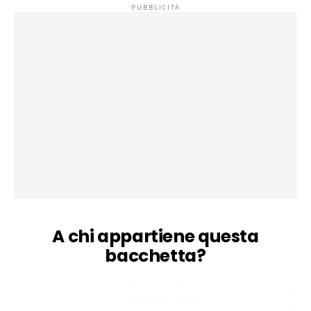
A chi appartiene questa
bacchetta?