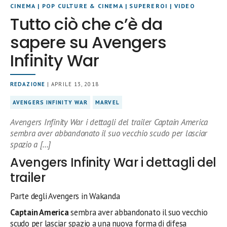
CINEMA
|
POP CULTURE & CINEMA
|
SUPEREROI
|
VIDEO
Tutto ciò che c’è da
sapere su Avengers
Infinity War
REDAZIONE
| APRILE 13, 2018
AVENGERS INFINITY WAR
MARVEL
Avengers Infinity War i dettagli del trailer Captain America
sembra aver abbandonato il suo vecchio scudo per lasciar
spazio a […]
Avengers Infinity War i dettagli del
trailer
Parte degli Avengers in Wakanda
Captain America
sembra aver abbandonato il suo vecchio
scudo per lasciar spazio a una nuova forma di difesa