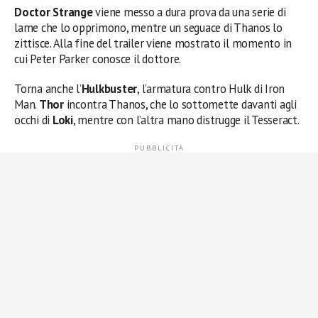
Doctor Strange
viene messo a dura prova da una serie di
lame che lo opprimono, mentre un seguace di Thanos lo
zittisce. Alla fine del trailer viene mostrato il momento in
cui Peter Parker conosce il dottore.
Torna anche l’
Hulkbuster
, l’armatura contro Hulk di Iron
Man.
Thor
incontra Thanos, che lo sottomette davanti agli
occhi di
Loki
, mentre con l’altra mano distrugge il Tesseract.