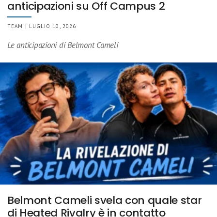
anticipazioni su Off Campus 2
TEAM | LUGLIO 10, 2026
Le anticipazioni di Belmont Cameli
Belmont Cameli svela con quale star
di Heated Rivalry è in contatto