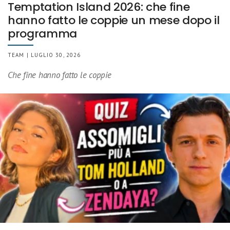
Temptation Island 2026: che fine
hanno fatto le coppie un mese dopo il
programma
TEAM | LUGLIO 30, 2026
Che fine hanno fatto le coppie