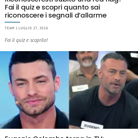
Fai il quiz e scopri quanto sai
riconoscere i segnali d’allarme
TEAM | LUGLIO 27, 2026
Fai il quiz e scoprilo!