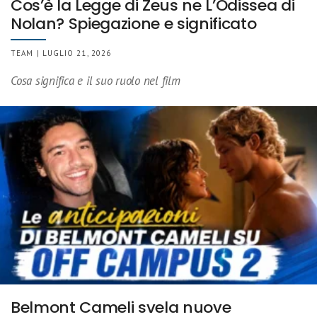
Cos’è la Legge di Zeus ne L’Odissea di
Nolan? Spiegazione e significato
TEAM | LUGLIO 21, 2026
Cosa significa e il suo ruolo nel film
Belmont Cameli svela nuove