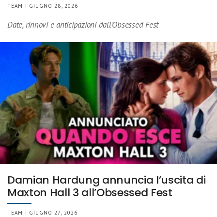
TEAM | GIUGNO 28, 2026
Date, rinnovi e anticipazioni dall’Obsessed Fest
Damian Hardung annuncia l’uscita di
Maxton Hall 3 all’Obsessed Fest
TEAM | GIUGNO 27, 2026