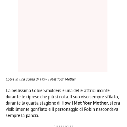
Cobie in una scena di How I Met Your Mother
La bellissima Cobie Smulders è una delle attrici incinte
durante le riprese che più si nota. Il suo viso sempre sfilato,
durante la quarta stagione di
How I Met Your Mother
, si era
visibilmente gonfiato e il personaggio di Robin nascondeva
sempre la pancia.