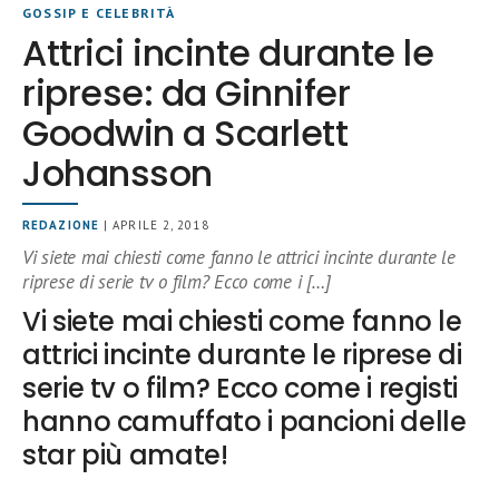
GOSSIP E CELEBRITÀ
Attrici incinte durante le
riprese: da Ginnifer
Goodwin a Scarlett
Johansson
REDAZIONE
| APRILE 2, 2018
Vi siete mai chiesti come fanno le attrici incinte durante le
riprese di serie tv o film? Ecco come i […]
Vi siete mai chiesti come fanno le
attrici incinte durante le riprese di
serie tv o film? Ecco come i registi
hanno camuffato i pancioni delle
star più amate!