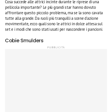
Cosa succede alle attrici incinte durante le riprese di una
pellicola importante? Le più grandi star hanno dovuto
affrontare questo piccolo problema, ma se la sono cavata
tutte alla grande. Da ruoli più tranquilli a scene d’azione
movimentate, ecco quali sono le attrici in dolce attesa sul
set e i modi che sono stati usati per nascondere i pancioni.
Cobie Smulders