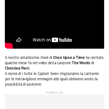
Il nostro amatissimo
Hook
di
Once Upon a Time
ha recitato
qualche mese fa nel video della canzone
The Words
di
Christina Perri
.
A nome di i tutte le
Captain Swan
ringraziamo la cantante
per le meravigliose immagini alle quali abbiamo avuto la
possibilità di assistere: