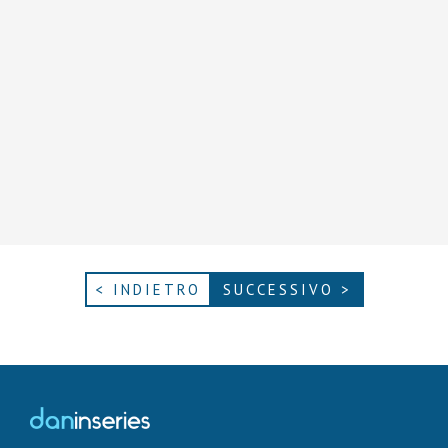
< INDIETRO
SUCCESSIVO >