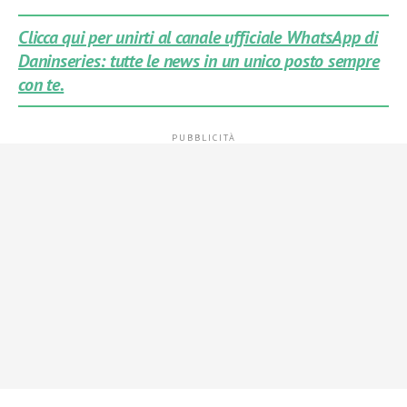
Clicca qui per unirti al canale ufficiale WhatsApp di
Daninseries: tutte le news in un unico posto sempre
con te.