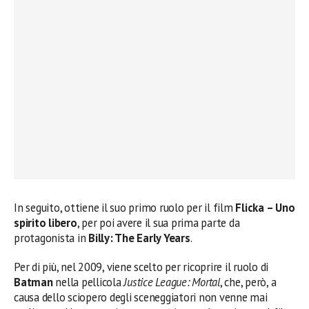
In seguito, ottiene il suo primo ruolo per il film
Flicka – Uno
spirito libero
, per poi avere il sua prima parte da
protagonista in
Billy: The Early Years
.
Per di più, nel 2009, viene scelto per ricoprire il ruolo di
Batman
nella pellicola
Justice League: Mortal
, che, però, a
causa dello sciopero degli sceneggiatori non venne mai