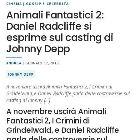
CINEMA
|
GOSSIP E CELEBRITÀ
Animali Fantastici 2:
Daniel Radcliffe si
esprime sul casting di
Johnny Depp
ANDREA
| GENNAIO 12, 2018
JOHNNY DEPP
A novembre uscirà Animali Fantastici 2, I Crimini di
Grindelwald, e Daniel Radcliffe parla delle controversie sul
casting di Johnny […]
A novembre uscirà Animali
Fantastici 2, I Crimini di
Grindelwald, e Daniel Radcliffe
parla delle controversie sul