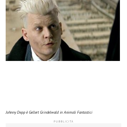
Johnny Depp è Gellert Grindelwald in Animali Fantastici