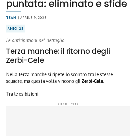
puntata: eliminato e sfide
TEAM
| APRILE 9, 2026
AMICI 25
Le anticipazioni nel dettaglio
Terza manche: il ritorno degli
Zerbi-Cele
Nella terza manche si ripete lo scontro tra le stesse
squadre, ma questa volta vincono gli
Zerbi-Cele
.
Tra le esibizioni: