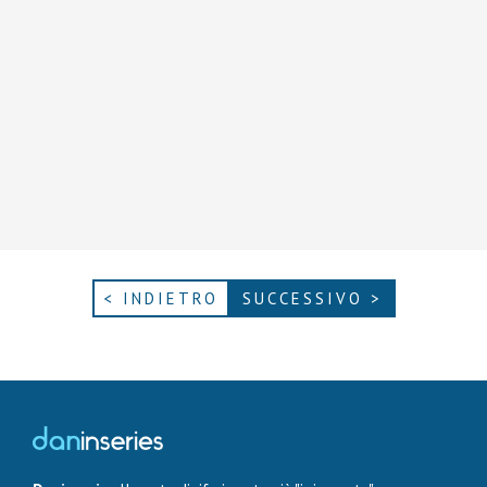
< INDIETRO
SUCCESSIVO >