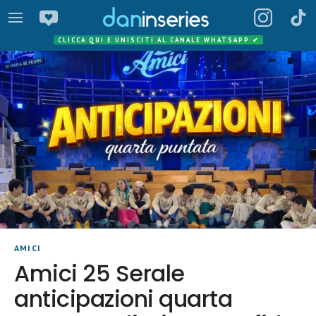
CLICCA QUI E UNISCITI AL CANALE WHATSAPP
✔
AMICI
Amici 25 Serale
anticipazioni quarta