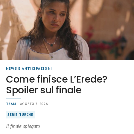
NEWS E ANTICIPAZIONI
Come finisce L’Erede?
Spoiler sul finale
TEAM
| AGOSTO 7, 2026
SERIE TURCHE
Il finale spiegato