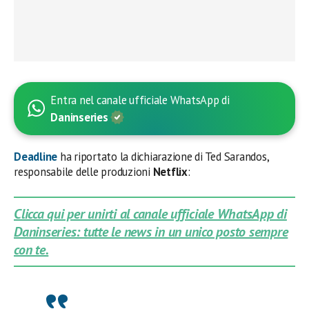
Entra nel canale ufficiale WhatsApp di
Daninseries
Deadline
ha riportato la dichiarazione di Ted Sarandos,
responsabile delle produzioni
Netflix
:
Clicca qui per unirti al canale ufficiale WhatsApp di
Daninseries: tutte le news in un unico posto sempre
con te.