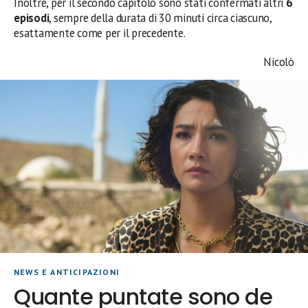
Inoltre, per il secondo capitolo sono stati confermati altri
6
episodi
, sempre della durata di 30 minuti circa ciascuno,
esattamente come per il precedente.
Nicolò
NEWS E ANTICIPAZIONI
Quante puntate sono de