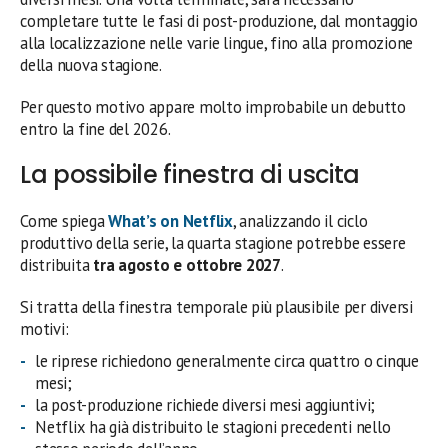
completare tutte le fasi di post-produzione, dal montaggio
alla localizzazione nelle varie lingue, fino alla promozione
della nuova stagione.
Per questo motivo appare molto improbabile un debutto
entro la fine del 2026.
La possibile finestra di uscita
Come spiega
What’s on Netflix
, analizzando il ciclo
produttivo della serie, la quarta stagione potrebbe essere
distribuita
tra agosto e ottobre 2027
.
Si tratta della finestra temporale più plausibile per diversi
motivi:
le riprese richiedono generalmente circa quattro o cinque
mesi;
la post-produzione richiede diversi mesi aggiuntivi;
Netflix ha già distribuito le stagioni precedenti nello