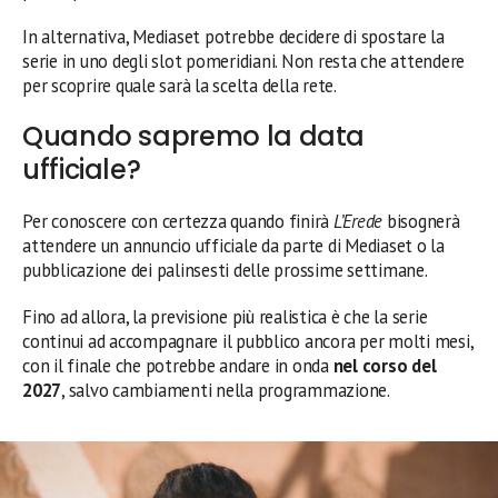
In alternativa, Mediaset potrebbe decidere di spostare la
serie in uno degli slot pomeridiani. Non resta che attendere
per scoprire quale sarà la scelta della rete.
Quando sapremo la data
ufficiale?
Per conoscere con certezza quando finirà
L’Erede
bisognerà
attendere un annuncio ufficiale da parte di Mediaset o la
pubblicazione dei palinsesti delle prossime settimane.
Fino ad allora, la previsione più realistica è che la serie
continui ad accompagnare il pubblico ancora per molti mesi,
con il finale che potrebbe andare in onda
nel corso del
2027
, salvo cambiamenti nella programmazione.