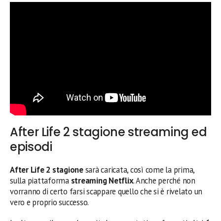
After Life 2 stagione streaming ed
episodi
After Life 2 stagione
sarà caricata, così come la prima,
sulla piattaforma
streaming Netflix
. Anche perché non
vorranno di certo farsi scappare quello che si è rivelato un
vero e proprio successo.