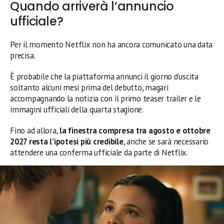
Quando arriverà l’annuncio
ufficiale?
Per il momento Netflix non ha ancora comunicato una data
precisa.
È probabile che la piattaforma annunci il giorno d’uscita
soltanto alcuni mesi prima del debutto, magari
accompagnando la notizia con il primo teaser trailer e le
immagini ufficiali della quarta stagione.
Fino ad allora,
la finestra compresa tra agosto e ottobre
2027 resta l’ipotesi più credibile
, anche se sarà necessario
attendere una conferma ufficiale da parte di Netflix.