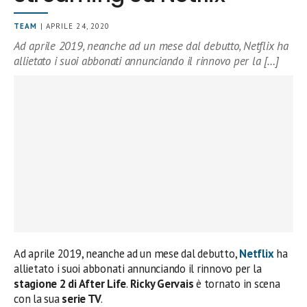
TEAM
| APRILE 24, 2020
Ad aprile 2019, neanche ad un mese dal debutto, Netflix ha
allietato i suoi abbonati annunciando il rinnovo per la […]
Ad aprile 2019, neanche ad un mese dal debutto,
Netflix
ha
allietato i suoi abbonati annunciando il rinnovo per la
stagione 2 di After Life
.
Ricky Gervais
è tornato in scena
con la sua
serie TV
.