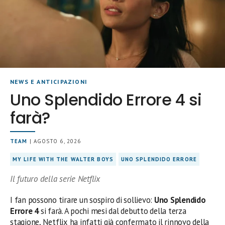
NEWS E ANTICIPAZIONI
Uno Splendido Errore 4 si
farà?
TEAM
| AGOSTO 6, 2026
MY LIFE WITH THE WALTER BOYS
UNO SPLENDIDO ERRORE
Il futuro della serie Netflix
I fan possono tirare un sospiro di sollievo:
Uno Splendido
Errore 4
si farà. A pochi mesi dal debutto della terza
stagione, Netflix ha infatti già confermato il rinnovo della