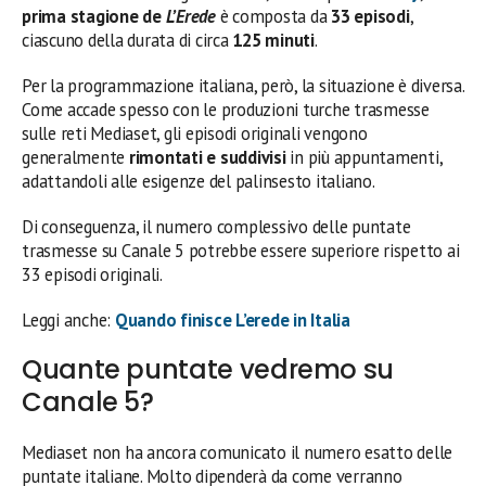
prima stagione de
L’Erede
è composta da
33 episodi
,
ciascuno della durata di circa
125 minuti
.
Per la programmazione italiana, però, la situazione è diversa.
Come accade spesso con le produzioni turche trasmesse
sulle reti Mediaset, gli episodi originali vengono
generalmente
rimontati e suddivisi
in più appuntamenti,
adattandoli alle esigenze del palinsesto italiano.
Di conseguenza, il numero complessivo delle puntate
trasmesse su Canale 5 potrebbe essere superiore rispetto ai
33 episodi originali.
Leggi anche:
Quando finisce L’erede in Italia
Quante puntate vedremo su
Canale 5?
Mediaset non ha ancora comunicato il numero esatto delle
puntate italiane. Molto dipenderà da come verranno