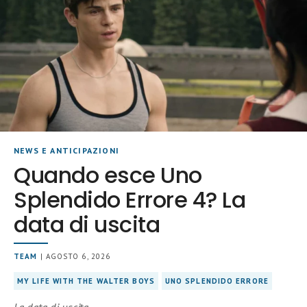
NEWS E ANTICIPAZIONI
Quando esce Uno
Splendido Errore 4? La
data di uscita
TEAM
| AGOSTO 6, 2026
MY LIFE WITH THE WALTER BOYS
UNO SPLENDIDO ERRORE