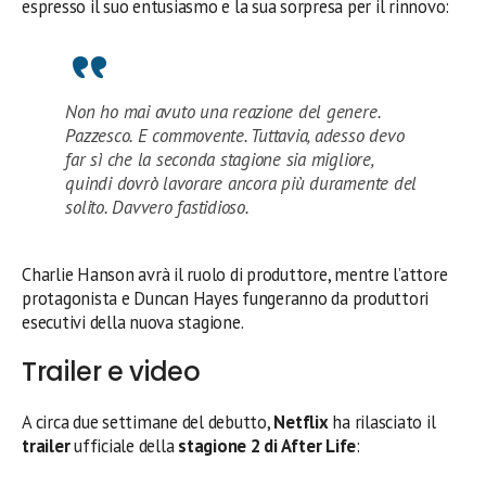
espresso il suo entusiasmo e la sua sorpresa per il rinnovo:
Non ho mai avuto una reazione del genere.
Pazzesco. E commovente. Tuttavia, adesso devo
far sì che la seconda stagione sia migliore,
quindi dovrò lavorare ancora più duramente del
solito. Davvero fastidioso.
Charlie Hanson avrà il ruolo di produttore, mentre l’attore
protagonista e Duncan Hayes fungeranno da produttori
esecutivi della nuova stagione.
Trailer e video
A circa due settimane del debutto,
Netflix
ha rilasciato il
trailer
ufficiale della
stagione 2 di After Life
: