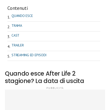
Contenuti
QUANDO ESCE
TRAMA
CAST
TRAILER
STREAMING ED EPISODI
Quando esce After Life 2
stagione? La data di uscita