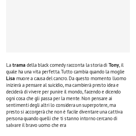
La
trama
della black comedy racconta la storia di
Tony
, il
quale ha una vita perfetta. Tutto cambia quando la moglie
Lisa
muore a causa del cancro. Da questo momento l’uomo
inizierà a pensare al suicidio, ma cambierà presto idea e
deciderà di vivere per punire il mondo, facendo e dicendo
ogni cosa che gli passa per la mente. Non pensare ai
sentimenti degli altri lo considera un superpotere, ma
presto si accorgerà che non è facile diventare una cattiva
persona quando quelli che ti stanno intorno cercano di
salvare il bravo uomo che era