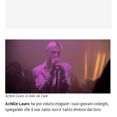
Achille Lauro in Anni da Cane
Achille Lauro
ha poi voluto elogiare i suoi giovani colleghi,
spiegando che il suo ruolo non è tanto diverso dal loro.