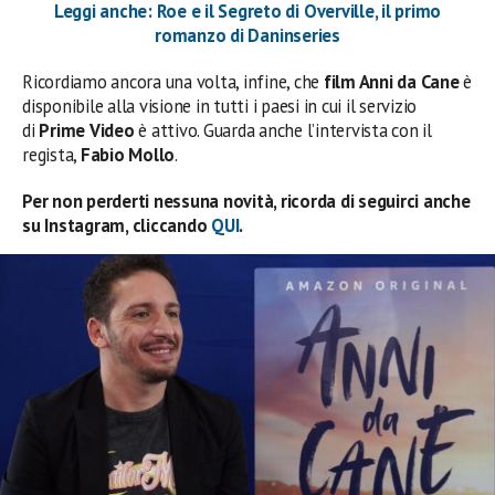
Leggi anche: Roe e il Segreto di Overville, il primo
romanzo di Daninseries
Ricordiamo ancora una volta, infine, che
film Anni da Cane
è
disponibile alla visione in tutti i paesi in cui il servizio
di
Prime Video
è attivo. Guarda anche l’intervista con il
regista,
Fabio Mollo
.
Per non perderti nessuna novità, ricorda di seguirci anche
su Instagram, cliccando
QUI
.