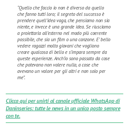
“Quello che faccio io non è diverso da quello
che fanno tutti loro; il segreto del successo è
prendere quell’idea vaga, che pensiamo non sia
niente, e invece è una grande idea. Se riusciamo
a proiettarla all’esterno nel modo più coerente
possibile, che sia un film o una canzone. E’ bello
vedere ragazzi molto giovani che vogliono
creare qualcosa di bello e s’impara sempre da
queste esperienze. Anch’io sono passato da cose
che potevano non valere nulla, a cose che
avevano un valore per gli altri e non solo per
me”.
Clicca qui per unirti al canale ufficiale WhatsApp di
Daninseries: tutte le news in un unico posto sempre
con te.