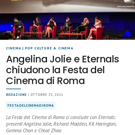
CINEMA
|
POP CULTURE & CINEMA
Angelina Jolie e Eternals
chiudono la Festa del
Cinema di Roma
REDAZIONE
| OTTOBRE 25, 2021
FESTADELCINEMADIROMA
La Festa del Cinema di Roma si conclude con Eternals:
presenti Angelina Jolie, Richard Madden, Kit Harington,
Gemma Chan e Chloé Zhao