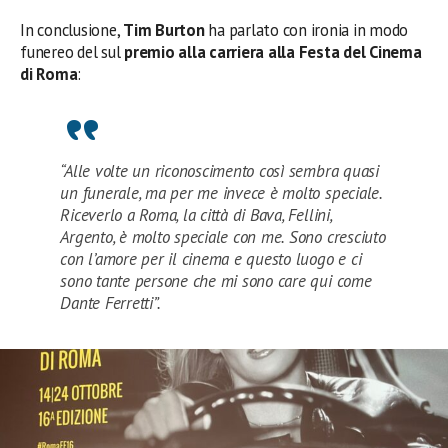
In conclusione,
Tim Burton
ha parlato con ironia in modo
funereo del sul
premio alla carriera alla Festa del Cinema
di Roma
:
“Alle volte un riconoscimento così sembra quasi
un funerale, ma per me invece è molto speciale.
Riceverlo a Roma, la città di Bava, Fellini,
Argento, è molto speciale con me. Sono cresciuto
con l’amore per il cinema e questo luogo e ci
sono tante persone che mi sono care qui come
Dante Ferretti”.