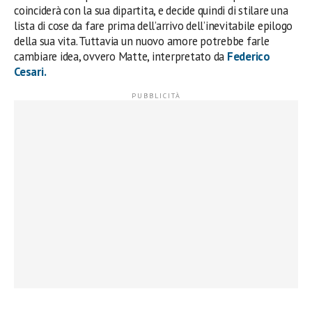
coinciderà con la sua dipartita, e decide quindi di stilare una
lista di cose da fare prima dell’arrivo dell’inevitabile epilogo
della sua vita. Tuttavia un nuovo amore potrebbe farle
cambiare idea, ovvero Matte, interpretato da
Federico
Cesari.