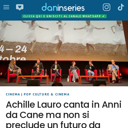
CLICCA QUI E UNISCITI AL CANALE WHATSAPP
✔
CINEMA
|
POP CULTURE & CINEMA
Achille Lauro canta in Anni
da Cane ma non si
preclude un futuro da