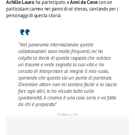
Achille Lauro
ha partecipato a
Anni da Cane
con un
particolare cameo nei panni di sé stesso, cantando per i
personaggi di questa storia.
“Nel panorama internazionale queste
collaborazioni sono molto frequenti, mi ha
colpito la storia di questa ragazza che subisce
un trauma e vede segnata la sua vita e ho
cercato di interpretare al meglio il mio ruolo,
sperando che questo sia un punto di partenza.
Diventare attore non mi sembra facile e lo lascio
fare agli altri, io ho vissuto tutto sulla
spontaneità, il cinema è una cosa seria e va fatto
da chi è preparato”