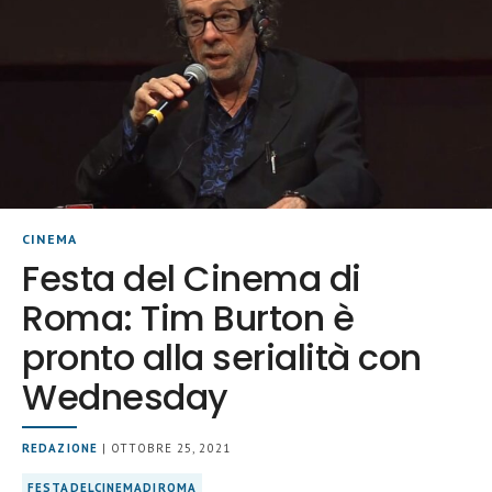
CINEMA
Festa del Cinema di
Roma: Tim Burton è
pronto alla serialità con
Wednesday
REDAZIONE
| OTTOBRE 25, 2021
FESTADELCINEMADIROMA