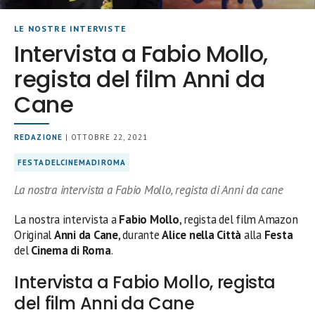
LE NOSTRE INTERVISTE
Intervista a Fabio Mollo,
regista del film Anni da
Cane
REDAZIONE
| OTTOBRE 22, 2021
FESTADELCINEMADIROMA
La nostra intervista a Fabio Mollo, regista di Anni da cane
La nostra intervista a
Fabio Mollo
, regista del film Amazon
Original
Anni da Cane
, durante
Alice nella Città
alla
Festa
del
Cinema di Roma
.
Intervista a Fabio Mollo, regista
del film Anni da Cane