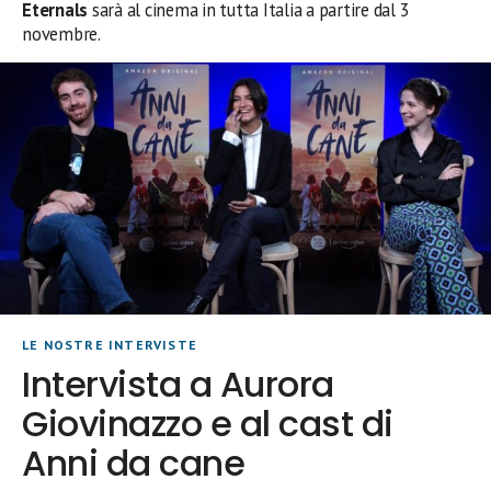
Eternals
sarà al cinema in tutta Italia a partire dal 3
novembre.
LE NOSTRE INTERVISTE
Intervista a Aurora
Giovinazzo e al cast di
Anni da cane