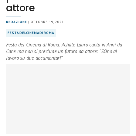
attore
REDAZIONE
| OTTOBRE 19, 2021
FESTADELCINEMADIROMA
Festa del Cinema di Roma: Achille Lauro canta in Anni da
Cane ma non si preclude un futuro da attore: “SOno al
lavoro su due documentari”