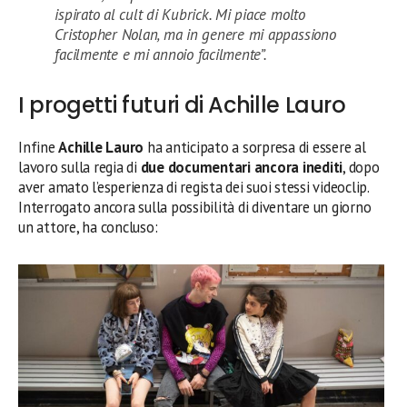
ispirato al cult di Kubrick. Mi piace molto
Cristopher Nolan, ma in genere mi appassiono
facilmente e mi annoio facilmente”.
I progetti futuri di Achille Lauro
Infine
Achille Lauro
ha anticipato a sorpresa di essere al
lavoro sulla regia di
due documentari ancora inediti
, dopo
aver amato l’esperienza di regista dei suoi stessi videoclip.
Interrogato ancora sulla possibilità di diventare un giorno
un attore, ha concluso: