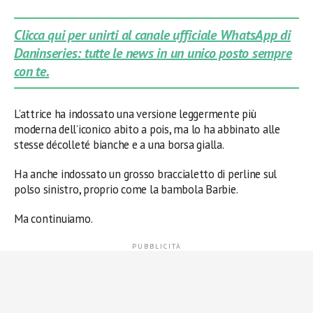
Clicca qui per unirti al canale ufficiale WhatsApp di
Daninseries: tutte le news in un unico posto sempre
con te.
L’attrice ha indossato una versione leggermente più
moderna dell’iconico abito a pois, ma lo ha abbinato alle
stesse décolleté bianche e a una borsa gialla.
Ha anche indossato un grosso braccialetto di perline sul
polso sinistro, proprio come la bambola Barbie.
Ma continuiamo.