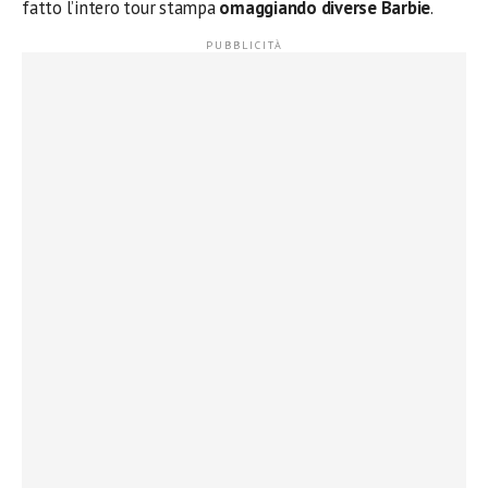
fatto l’intero tour stampa
omaggiando diverse Barbie
.