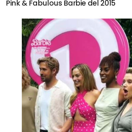
Pink & Fabulous Barbie del 2015