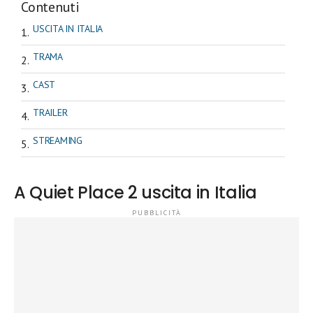
Contenuti
USCITA IN ITALIA
TRAMA
CAST
TRAILER
STREAMING
A Quiet Place 2 uscita in Italia