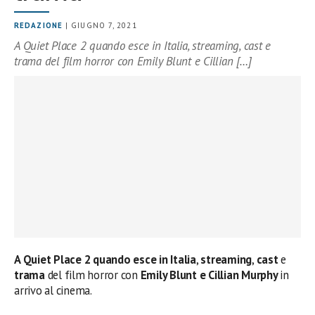
REDAZIONE
| GIUGNO 7, 2021
A Quiet Place 2 quando esce in Italia, streaming, cast e
trama del film horror con Emily Blunt e Cillian […]
A Quiet Place 2 quando esce in Italia
,
streaming
,
cast
e
trama
del film horror con
Emily Blunt e Cillian Murphy
in
arrivo al cinema.