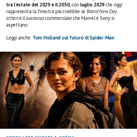
tra l’estate del 2029 e il 2030
, con
luglio 2029
che oggi
rappresenta la finestra più credibile se
Brand New Day
otterrà il successo commerciale che Marvel e Sony si
aspettano.
Leggi anche:
Tom Holland sul futuro di Spider-Man