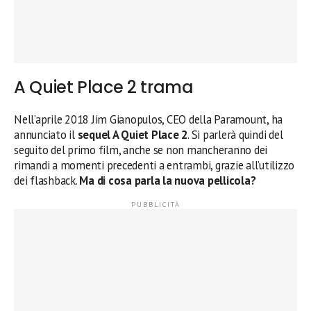
A Quiet Place 2 trama
Nell’aprile 2018 Jim Gianopulos, CEO della Paramount, ha
annunciato il
sequel A Quiet Place 2
. Si parlerà quindi del
seguito del primo film, anche se non mancheranno dei
rimandi a momenti precedenti a entrambi, grazie all’utilizzo
dei flashback.
Ma di cosa parla la nuova pellicola?