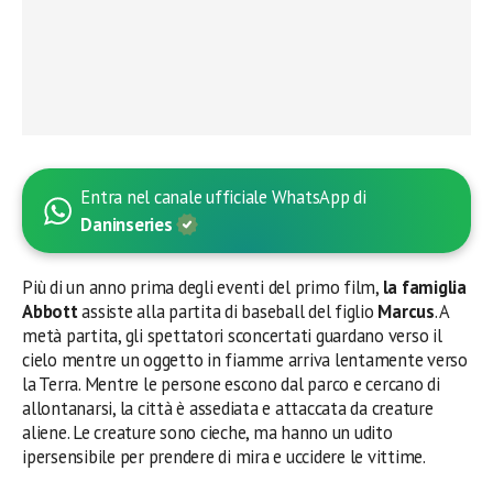
Entra nel canale ufficiale WhatsApp di
Daninseries
Più di un anno prima degli eventi del primo film,
la famiglia
Abbott
assiste alla partita di baseball del figlio
Marcus
. A
metà partita, gli spettatori sconcertati guardano verso il
cielo mentre un oggetto in fiamme arriva lentamente verso
la Terra. Mentre le persone escono dal parco e cercano di
allontanarsi, la città è assediata e attaccata da creature
aliene. Le creature sono cieche, ma hanno un udito
ipersensibile per prendere di mira e uccidere le vittime.