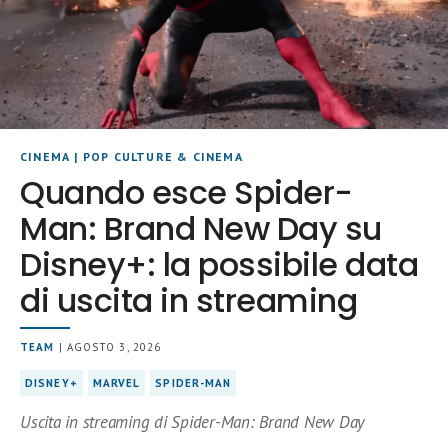
CINEMA
|
POP CULTURE & CINEMA
Quando esce Spider-
Man: Brand New Day su
Disney+: la possibile data
di uscita in streaming
TEAM
| AGOSTO 3, 2026
DISNEY+
MARVEL
SPIDER-MAN
Uscita in streaming di Spider-Man: Brand New Day