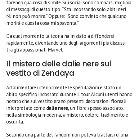
facendo qualcosa di simile. Sui social sono comparsi migliaia
di messaggi di questo tipo: “Sta indossando solo abiti neri.
MJ non può morire.” Oppure: “Sono convinto che qualcuno
morirà e questa cosa mi spaventa.”
Da quel momento la teoria ha iniziato a diffondersi
rapidamente, diventando uno degli argomenti più discussi
tra gli appassionati Marvel.
Il mistero delle dalie nere sul
vestito di Zendaya
Ad alimentare ulteriormente le speculazioni è stato un
abito specifico indossato durante il tour. Alcuni utenti hanno
notato che sul vestito erano presenti decorazioni floreali
interpretate come
dalie nere
, un fiore spesso associato,
nella simbologia moderna, a mistero, dolore, tradimento e
oscurità.
Secondo una parte del fandom non poteva trattarsi di una