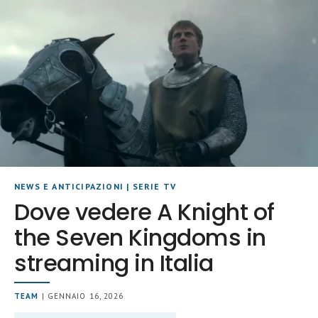
NEWS E ANTICIPAZIONI
|
SERIE TV
Dove vedere A Knight of
the Seven Kingdoms in
streaming in Italia
TEAM
| GENNAIO 16, 2026