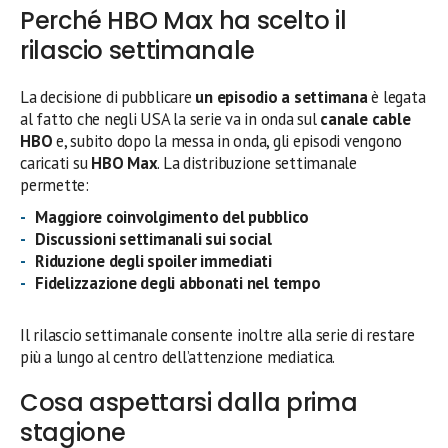
Perché HBO Max ha scelto il
rilascio settimanale
La decisione di pubblicare
un episodio a settimana
è legata
al fatto che negli USA la serie va in onda sul
canale cable
HBO
e, subito dopo la messa in onda, gli episodi vengono
caricati su
HBO Max
. La distribuzione settimanale
permette:
Maggiore coinvolgimento del pubblico
Discussioni settimanali sui social
Riduzione degli spoiler immediati
Fidelizzazione degli abbonati nel tempo
Il rilascio settimanale consente inoltre alla serie di restare
più a lungo al centro dell’attenzione mediatica.
Cosa aspettarsi dalla prima
stagione