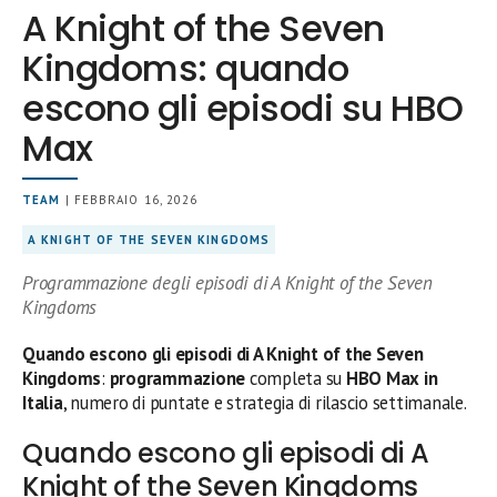
A Knight of the Seven
Kingdoms: quando
escono gli episodi su HBO
Max
TEAM
| FEBBRAIO 16, 2026
A KNIGHT OF THE SEVEN KINGDOMS
Programmazione degli episodi di A Knight of the Seven
Kingdoms
Quando escono gli episodi di A Knight of the Seven
Kingdoms
:
programmazione
completa su
HBO Max in
Italia
, numero di puntate e strategia di rilascio settimanale.
Quando escono gli episodi di A
Knight of the Seven Kingdoms