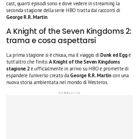
cast, quanti episodi sono e dove vedere in streaming la
seconda stagione della serie HBO tratta dai racconti di
George R.R. Martin
.
A Knight of the Seven Kingdoms 2:
trama e cosa aspettarsi
La prima stagione si è chiusa, ma il viaggio di
Dunk ed Egg
è
tutt’altro che finito.
A Knight of the Seven Kingdoms
stagione 2
è ufficialmente in arrivo su HBO e promette di
espandere l’universo creato da
George R.R. Martin
con una
nuova storia ambientata nel mondo di Westeros.