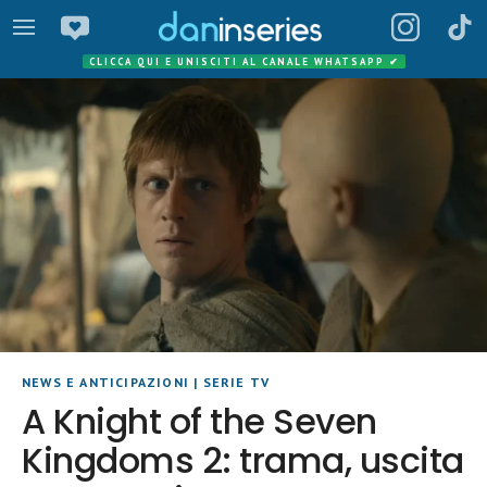
CLICCA QUI E UNISCITI AL CANALE WHATSAPP
✔
NEWS E ANTICIPAZIONI
|
SERIE TV
A Knight of the Seven
Kingdoms 2: trama, uscita