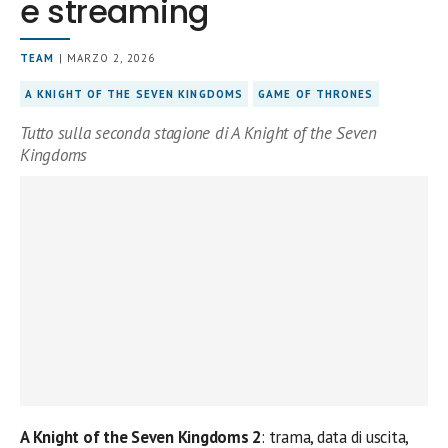
e streaming
TEAM
| MARZO 2, 2026
A KNIGHT OF THE SEVEN KINGDOMS
GAME OF THRONES
Tutto sulla seconda stagione di A Knight of the Seven
Kingdoms
A Knight of the Seven Kingdoms 2
: trama, data di uscita,