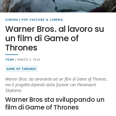
CINEMA
|
POP CULTURE & CINEMA
Warner Bros. al lavoro su
un film di Game of
Thrones
TEAM
| MARZO 3, 2026
GAME OF THRONES
Warner Bros. sta lavorando ad un film di Game of Thrones,
ma il progetto dipende dalla fusione con Paramount
Skydance
Warner Bros sta sviluppando un
film di Game of Thrones