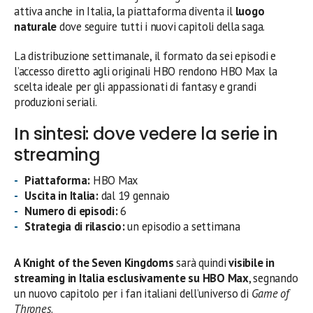
attiva anche in Italia, la piattaforma diventa il
luogo
naturale
dove seguire tutti i nuovi capitoli della saga.
La distribuzione settimanale, il formato da sei episodi e
l’accesso diretto agli originali HBO rendono HBO Max la
scelta ideale per gli appassionati di fantasy e grandi
produzioni seriali.
In sintesi: dove vedere la serie in
streaming
Piattaforma:
HBO Max
Uscita in Italia:
dal 19 gennaio
Numero di episodi:
6
Strategia di rilascio:
un episodio a settimana
A Knight of the Seven Kingdoms
sarà quindi
visibile in
streaming in Italia esclusivamente su HBO Max
, segnando
un nuovo capitolo per i fan italiani dell’universo di
Game of
Thrones
.