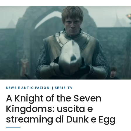
NEWS E ANTICIPAZIONI
|
SERIE TV
A Knight of the Seven
Kingdoms: uscita e
streaming di Dunk e Egg