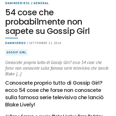
DANINSERIES1
|
GENERAL
54 cose che
probabilmente non
sapete su Gossip Girl
DANINSERIES
| SETTEMBRE 21, 2014
GOSSIP GIRL
Conoscete proprio tutto di Gossip Girl? ecco 54 cose che
forse non conoscete sulla famosa serie televisiva che lanciò
Blake […]
Conoscete proprio tutto di Gossip Girl?
ecco 54 cose che forse non conoscete
sulla famosa serie televisiva che lanciò
Blake Lively!