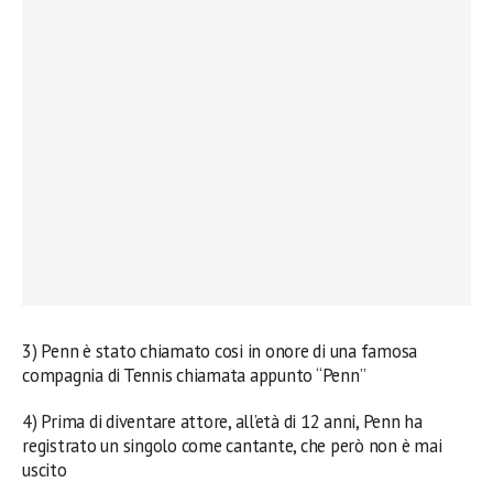
3) Penn è stato chiamato cosi in onore di una famosa
compagnia di Tennis chiamata appunto “Penn”
4) Prima di diventare attore, all’età di 12 anni, Penn ha
registrato un singolo come cantante, che però non è mai
uscito