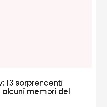
: 13 sorprendenti
a alcuni membri del