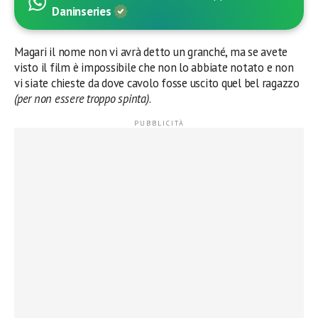
Daninseries
Magari il nome non vi avrà detto un granché, ma se avete
visto il film è impossibile che non lo abbiate notato e non
vi siate chieste da dove cavolo fosse uscito quel bel ragazzo
(per non essere troppo spinta)
.