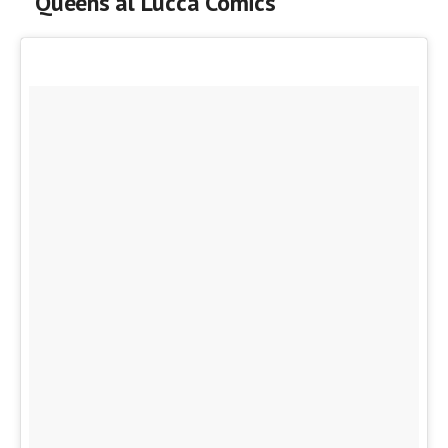
Queens al Lucca Comics