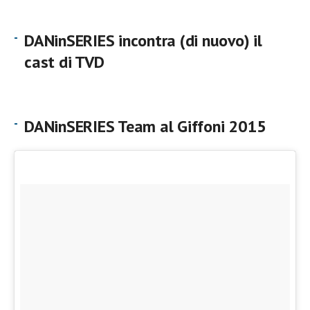
DANinSERIES incontra (di nuovo) il
cast di TVD
DANinSERIES Team al Giffoni 2015