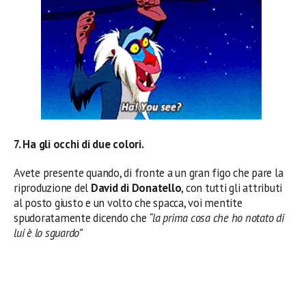
7. Ha gli occhi di due colori.
Avete presente quando, di fronte a un gran figo che pare la
riproduzione del
David di Donatello
, con tutti gli attributi
al posto giusto e un volto che spacca, voi mentite
spudoratamente dicendo che
“la prima cosa che ho notato di
lui è lo sguardo”