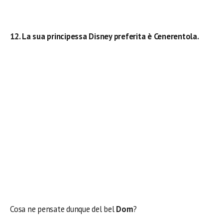
12. La sua principessa Disney preferita è Cenerentola.
Cosa ne pensate dunque del bel
Dom
?