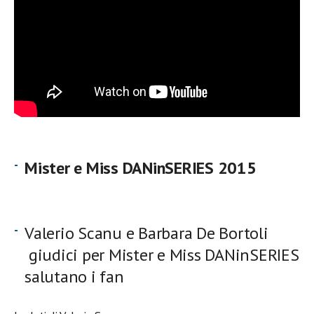
Mister e Miss DANinSERIES 2015
Valerio Scanu e Barbara De Bortoli
giudici per Mister e Miss DANinSERIES
salutano i fan