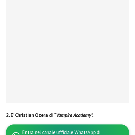
2. E’ Christian Ozera di
“Vampire Academy”.
Entra nel canale ufficiale WhatsApp di