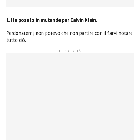
1. Ha posato in mutande per Calvin Klein.
Perdonatemi, non potevo che non partire con il farvi notare
tutto ciò.