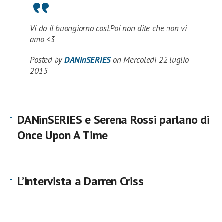
Vi do il buongiorno così.Poi non dite che non vi
amo <3
Posted by
DANinSERIES
on Mercoledì 22 luglio
2015
DANinSERIES e Serena Rossi parlano di
Once Upon A Time
L’intervista a Darren Criss