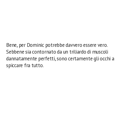
Bene, per Dominic potrebbe davvero essere vero.
Sebbene sia contornato da un triliardo di muscoli
dannatamente perfetti, sono certamente gli occhi a
spiccare fra tutto.