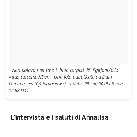
Non potevo non fare il blue carpet! 😎 #giffoni2015
#quelloscemodiDan Una foto pubblicata da Dani
Daninseries (@daninseries) in data:
25 Lug 2015 alle ore
12:58 PDT
L’intervista e i saluti di Annalisa