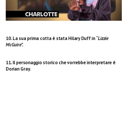
10. La sua prima cotta è stata Hilary Duff in “
Lizzie
McGuire”.
11. Il personaggio storico che vorrebbe interpretare è
Dorian Gray.