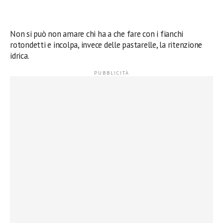
Non si può non amare chi ha a che fare con i fianchi
rotondetti e incolpa, invece delle pastarelle, la ritenzione
idrica.