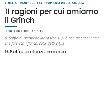
CINEMA
|
DANINSERIES1
|
POP CULTURE & CINEMA
11 ragioni per cui amiamo
il Grinch
IRENE
| DICEMBRE 17, 2015
9. Soffre di ritenzione idrica Non si può non amare chi ha a
che fare con i fianchi rotondetti e […]
9. Soffre di ritenzione idrica