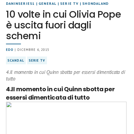
DANINSERIES1
|
GENERAL
|
SERIE TV
|
SHONDALAND
10 volte in cui Olivia Pope
è uscita fuori dagli
schemi
EDO
| DICEMBRE 6, 2015
SCANDAL
SERIE TV
4.Il momento in cui Quinn sbotta per essersi dimenticata di
tutto
4.Il momento in cui Quinn sbotta per
essersi dimenticata di tutto