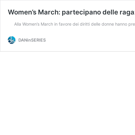
Women’s March: partecipano delle ragaz
Alla Women’s March in favore dei diritti delle donne hanno pre
DANinSERIES