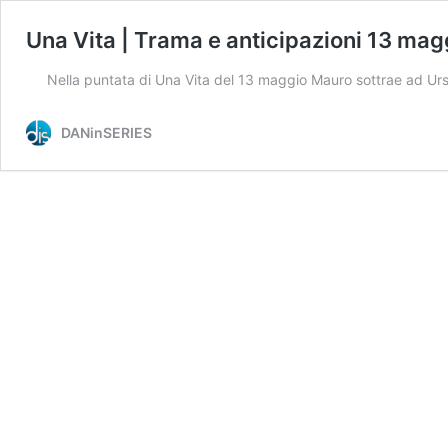
Una Vita | Trama e anticipazioni 13 mag
Nella puntata di Una Vita del 13 maggio Mauro sottrae ad Ur
DANinSERIES