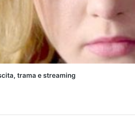
scita, trama e streaming