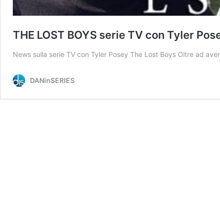
THE LOST BOYS serie TV con Tyler Pose
News sulla serie TV con Tyler Posey The Lost Boys Oltre ad aver 
DANinSERIES