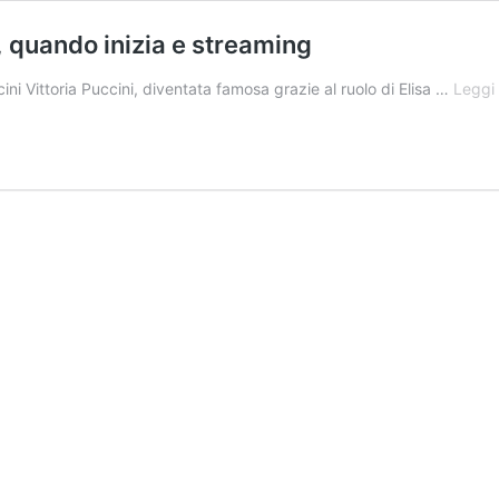
t, quando inizia e streaming
ini Vittoria Puccini, diventata famosa grazie al ruolo di Elisa …
Leggi 