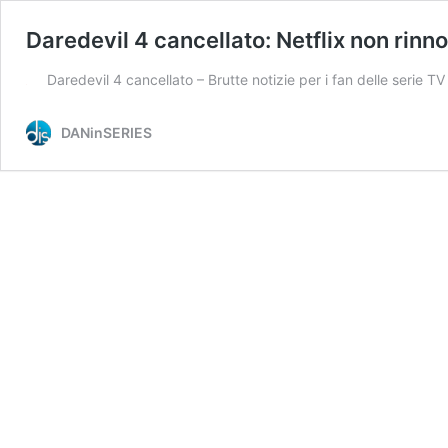
Daredevil 4 cancellato: Netflix non rinn
Daredevil 4 cancellato – Brutte notizie per i fan delle serie 
DANinSERIES