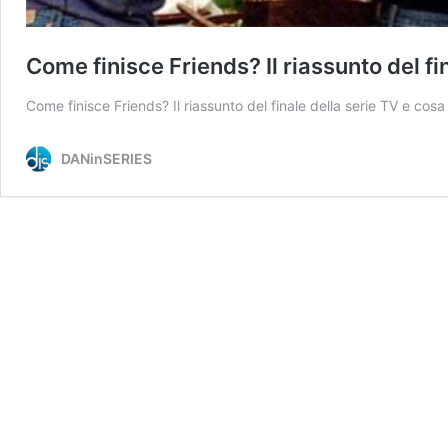
Come finisce Friends? Il riassunto del fi
Come finisce Friends? Il riassunto del finale della serie TV e co
DANinSERIES