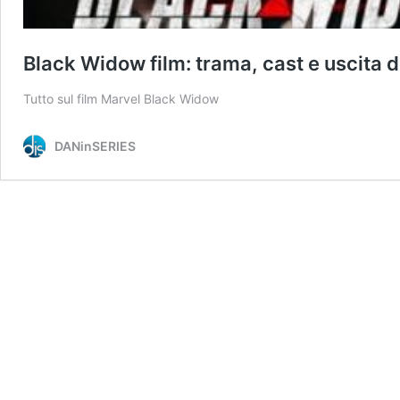
Black Widow film: trama, cast e uscita 
Tutto sul film Marvel Black Widow
DANinSERIES