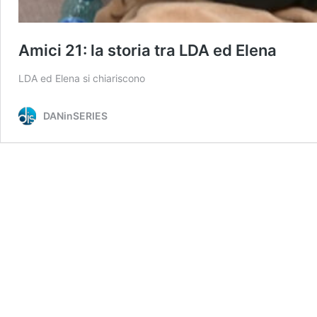
Amici 21: la storia tra LDA ed Elena
LDA ed Elena si chiariscono
DANinSERIES