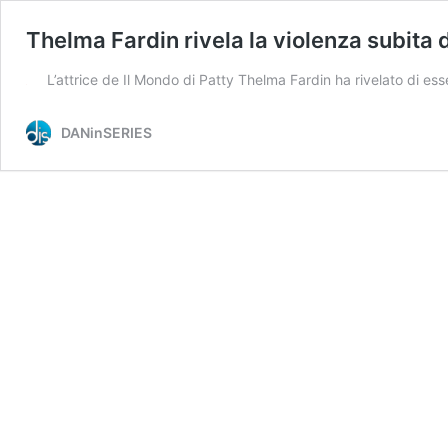
Thelma Fardin rivela la violenza subita 
L’attrice de Il Mondo di Patty Thelma Fardin ha rivelato di es
DANinSERIES