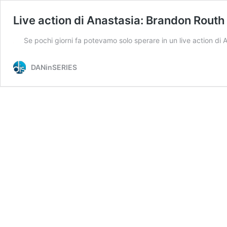
Live action di Anastasia: Brandon Routh 
Se pochi giorni fa potevamo solo sperare in un live action d
DANinSERIES