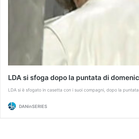
LDA si sfoga dopo la puntata di domeni
LDA si è sfogato in casetta con i suoi compagni, dopo la puntat
DANinSERIES