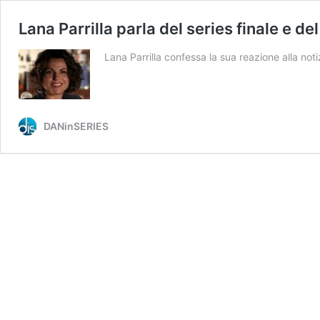
Lana Parrilla parla del series finale e d
Lana Parrilla confessa la sua reazione alla no
DANinSERIES