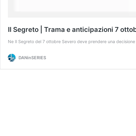
Il Segreto | Trama e anticipazioni 7 otto
Ne Il Segreto del 7 ottobre Severo deve prendere una decisione di
DANinSERIES