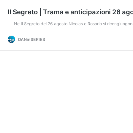
Il Segreto | Trama e anticipazioni 26 ago
Ne Il Segreto del 26 agosto Nicolas e Rosario si ricongiung
DANinSERIES