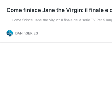
Come finisce Jane the Virgin: il finale e c
Come finisce Jane the Virgin? Il finale della serie TV Per 5 lu
DANinSERIES