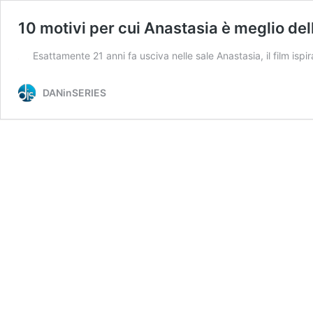
10 motivi per cui Anastasia è meglio de
Esattamente 21 anni fa usciva nelle sale Anastasia, il film is
DANinSERIES